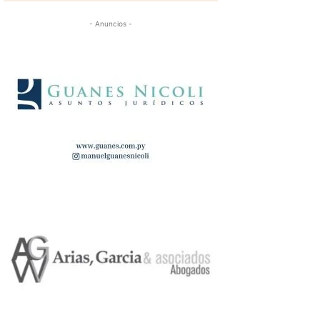
- Anuncios -