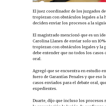
El juez coordinador de los juzgados de
tropiezan con obstáculos legales a la 
deciden enviar los procesos a la siguie
El magistrado mencionó que es un ide
Carolina Llanes de enviar solo un 10% d
tropiezan con obstáculos legales y la 
debe entender que no todos los casos 
oral.
Agregó que se encuentra en estudio en 
fuero de Garantías Penales y que eso l
casos enviados para el debate oral, q
expedientes.
Duarte, dijo que incluso los procesos 