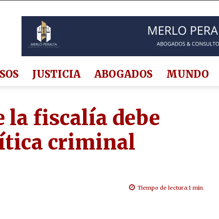
SOS
JUSTICIA
ABOGADOS
MUNDO
 la fiscalía debe
ítica criminal
Tiempo de lectura:
1
min.