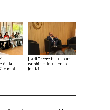
ol
Jordi Ferrer invita a un
r de la
cambio cultural en la
Nacional
Justicia