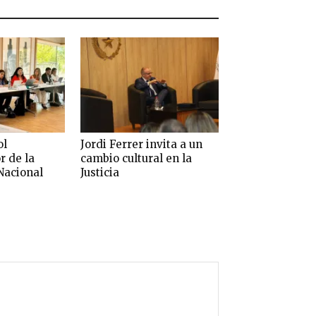
ol
Jordi Ferrer invita a un
r de la
cambio cultural en la
Nacional
Justicia