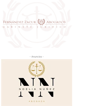
- Anuncios -