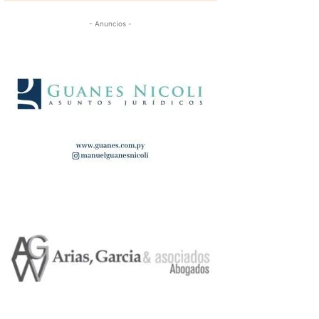
- Anuncios -