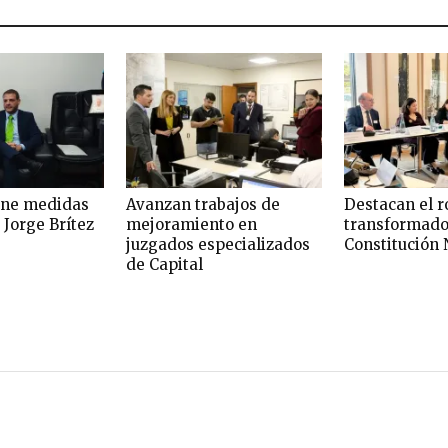
one medidas
Avanzan trabajos de
Destacan el r
 Jorge Brítez
mejoramiento en
transformado
juzgados especializados
Constitución 
de Capital