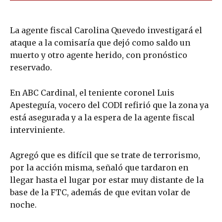
La agente fiscal Carolina Quevedo investigará el
ataque a la comisaría que dejó como saldo un
muerto y otro agente herido, con pronóstico
reservado.
En ABC Cardinal, el teniente coronel Luis
Apesteguía, vocero del CODI refirió que la zona ya
está asegurada y a la espera de la agente fiscal
interviniente.
Agregó que es difícil que se trate de terrorismo,
por la acción misma, señaló que tardaron en
llegar hasta el lugar por estar muy distante de la
base de la FTC, además de que evitan volar de
noche.