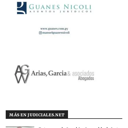
MÁS EN JUDICIALES.NET