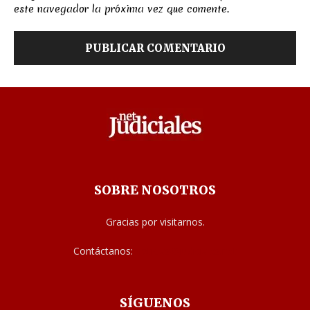
este navegador la próxima vez que comente.
SOBRE NOSOTROS
Gracias por visitarnos.
Contáctanos:
noticias@judiciales.net
SÍGUENOS