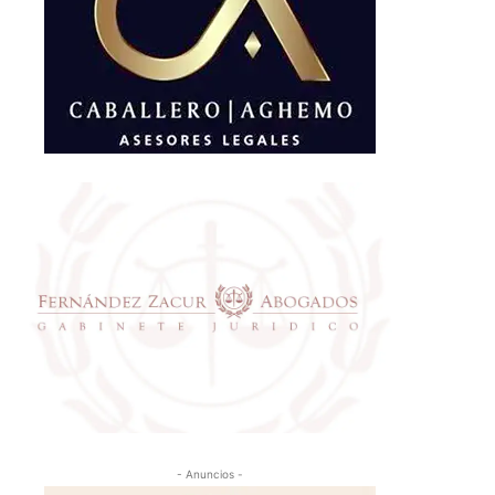
- Anuncios -