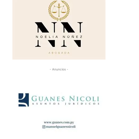
- Anuncios -