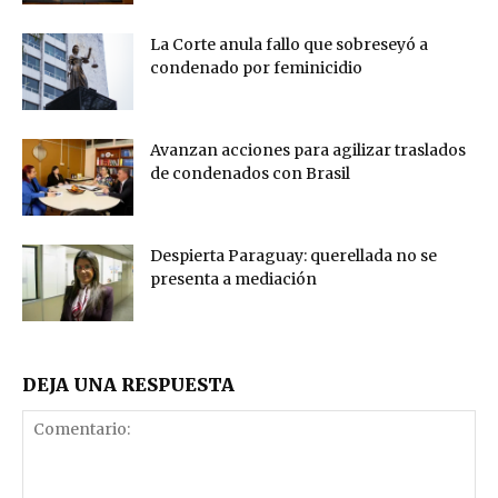
La Corte anula fallo que sobreseyó a
condenado por feminicidio
Avanzan acciones para agilizar traslados
de condenados con Brasil
Despierta Paraguay: querellada no se
presenta a mediación
DEJA UNA RESPUESTA