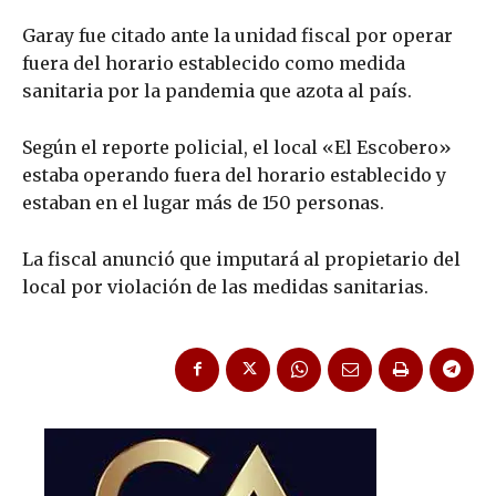
Garay fue citado ante la unidad fiscal por operar
fuera del horario establecido como medida
sanitaria por la pandemia que azota al país.
Según el reporte policial, el local «El Escobero»
estaba operando fuera del horario establecido y
estaban en el lugar más de 150 personas.
La fiscal anunció que imputará al propietario del
local por violación de las medidas sanitarias.