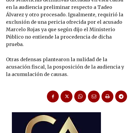
en la audiencia preliminar respecto a Tadeo
Álvarez y otro procesado. Igualmente, requirió la
exclusión de una pericia ofrecida por el acusado
Marcelo Rojas ya que según dijo el Ministerio
Público no entiende la procedencia de dicha
prueba.
Otras defensas plantearon la nulidad de la
acusación fiscal, la posposición de la audiencia y
la acumulación de causas.