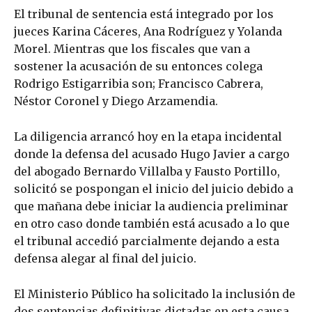
El tribunal de sentencia está integrado por los
jueces Karina Cáceres, Ana Rodríguez y Yolanda
Morel. Mientras que los fiscales que van a
sostener la acusación de su entonces colega
Rodrigo Estigarribia son; Francisco Cabrera,
Néstor Coronel y Diego Arzamendia.
La diligencia arrancó hoy en la etapa incidental
donde la defensa del acusado Hugo Javier a cargo
del abogado Bernardo Villalba y Fausto Portillo,
solicitó se pospongan el inicio del juicio debido a
que mañana debe iniciar la audiencia preliminar
en otro caso donde también está acusado a lo que
el tribunal accedió parcialmente dejando a esta
defensa alegar al final del juicio.
El Ministerio Público ha solicitado la inclusión de
dos sentencias definitivas dictadas en esta causa