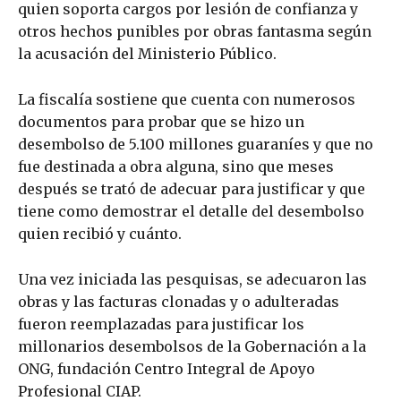
quien soporta cargos por lesión de confianza y
otros hechos punibles por obras fantasma según
la acusación del Ministerio Público.
La fiscalía sostiene que cuenta con numerosos
documentos para probar que se hizo un
desembolso de 5.100 millones guaraníes y que no
fue destinada a obra alguna, sino que meses
después se trató de adecuar para justificar y que
tiene como demostrar el detalle del desembolso
quien recibió y cuánto.
Una vez iniciada las pesquisas, se adecuaron las
obras y las facturas clonadas y o adulteradas
fueron reemplazadas para justificar los
millonarios desembolsos de la Gobernación a la
ONG, fundación Centro Integral de Apoyo
Profesional CIAP.