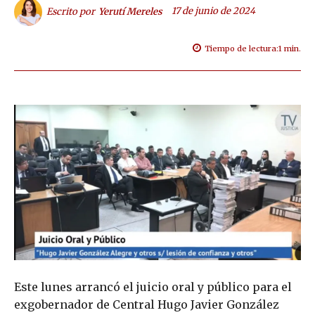
17 de junio de 2024
Escrito por
Yerutí Mereles
Tiempo de lectura:
1
min.
Este lunes arrancó el juicio oral y público para el
exgobernador de Central Hugo Javier González