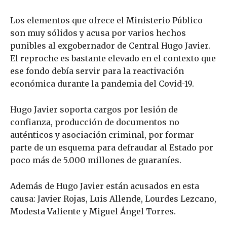
Los elementos que ofrece el Ministerio Público
son muy sólidos y acusa por varios hechos
punibles al exgobernador de Central Hugo Javier.
El reproche es bastante elevado en el contexto que
ese fondo debía servir para la reactivación
económica durante la pandemia del Covid-19.
Hugo Javier soporta cargos por lesión de
confianza, producción de documentos no
auténticos y asociación criminal, por formar
parte de un esquema para defraudar al Estado por
poco más de 5.000 millones de guaraníes.
Además de Hugo Javier están acusados en esta
causa: Javier Rojas, Luis Allende, Lourdes Lezcano,
Modesta Valiente y Miguel Ángel Torres.