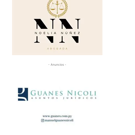
- Anuncios -