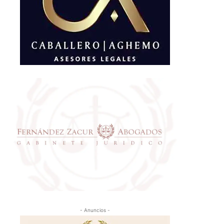
- Anuncios -