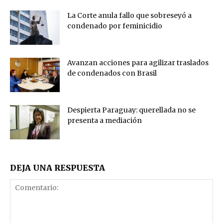
La Corte anula fallo que sobreseyó a
condenado por feminicidio
Avanzan acciones para agilizar traslados
de condenados con Brasil
Despierta Paraguay: querellada no se
presenta a mediación
DEJA UNA RESPUESTA