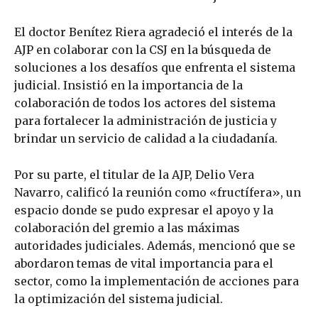
El doctor Benítez Riera agradeció el interés de la
AJP en colaborar con la CSJ en la búsqueda de
soluciones a los desafíos que enfrenta el sistema
judicial. Insistió en la importancia de la
colaboración de todos los actores del sistema
para fortalecer la administración de justicia y
brindar un servicio de calidad a la ciudadanía.
Por su parte, el titular de la AJP, Delio Vera
Navarro, calificó la reunión como «fructífera», un
espacio donde se pudo expresar el apoyo y la
colaboración del gremio a las máximas
autoridades judiciales. Además, mencionó que se
abordaron temas de vital importancia para el
sector, como la implementación de acciones para
la optimización del sistema judicial.