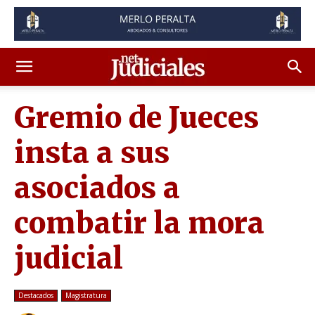
Gremio de Jueces
insta a sus
asociados a
combatir la mora
judicial
Destacados
Magistratura