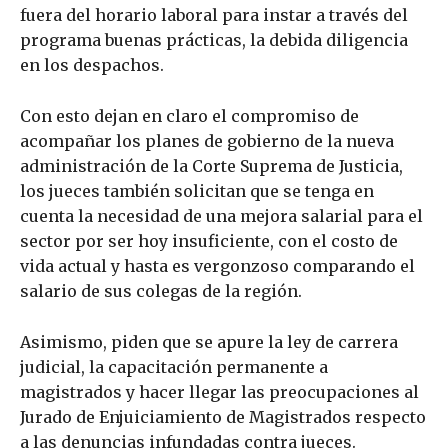
fuera del horario laboral para instar a través del
programa buenas prácticas, la debida diligencia
en los despachos.
Con esto dejan en claro el compromiso de
acompañar los planes de gobierno de la nueva
administración de la Corte Suprema de Justicia,
los jueces también solicitan que se tenga en
cuenta la necesidad de una mejora salarial para el
sector por ser hoy insuficiente, con el costo de
vida actual y hasta es vergonzoso comparando el
salario de sus colegas de la región.
Asimismo, piden que se apure la ley de carrera
judicial, la capacitación permanente a
magistrados y hacer llegar las preocupaciones al
Jurado de Enjuiciamiento de Magistrados respecto
a las denuncias infundadas contra jueces.