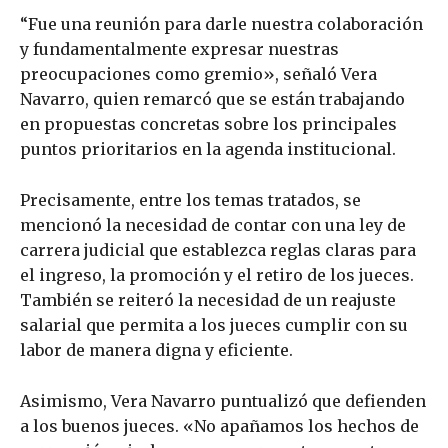
“Fue una reunión para darle nuestra colaboración
y fundamentalmente expresar nuestras
preocupaciones como gremio», señaló Vera
Navarro, quien remarcó que se están trabajando
en propuestas concretas sobre los principales
puntos prioritarios en la agenda institucional.
Precisamente, entre los temas tratados, se
mencionó la necesidad de contar con una ley de
carrera judicial que establezca reglas claras para
el ingreso, la promoción y el retiro de los jueces.
También se reiteró la necesidad de un reajuste
salarial que permita a los jueces cumplir con su
labor de manera digna y eficiente.
Asimismo, Vera Navarro puntualizó que defienden
a los buenos jueces. «No apañamos los hechos de