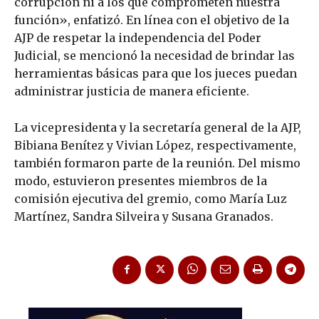
corrupción ni a los que comprometen nuestra
función», enfatizó. En línea con el objetivo de la
AJP de respetar la independencia del Poder
Judicial, se mencionó la necesidad de brindar las
herramientas básicas para que los jueces puedan
administrar justicia de manera eficiente.
La vicepresidenta y la secretaría general de la AJP,
Bibiana Benítez y Vivian López, respectivamente,
también formaron parte de la reunión. Del mismo
modo, estuvieron presentes miembros de la
comisión ejecutiva del gremio, como María Luz
Martínez, Sandra Silveira y Susana Granados.