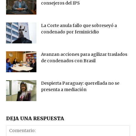
consejeros del IPS
La Corte anula fallo que sobreseyó a
condenado por feminicidio
Avanzan acciones para agilizar traslados
de condenados con Brasil
Despierta Paraguay: querellada no se
presenta a mediación
DEJA UNA RESPUESTA