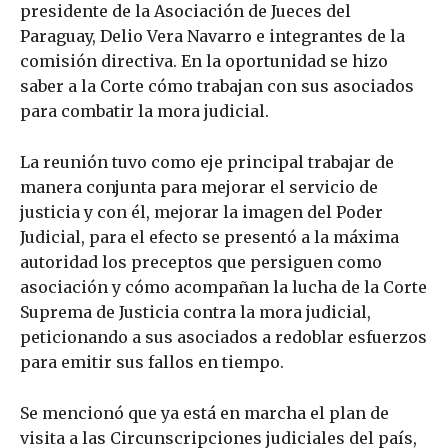
presidente de la Asociación de Jueces del
Paraguay, Delio Vera Navarro e integrantes de la
comisión directiva. En la oportunidad se hizo
saber a la Corte cómo trabajan con sus asociados
para combatir la mora judicial.
La reunión tuvo como eje principal trabajar de
manera conjunta para mejorar el servicio de
justicia y con él, mejorar la imagen del Poder
Judicial, para el efecto se presentó a la máxima
autoridad los preceptos que persiguen como
asociación y cómo acompañan la lucha de la Corte
Suprema de Justicia contra la mora judicial,
peticionando a sus asociados a redoblar esfuerzos
para emitir sus fallos en tiempo.
Se mencionó que ya está en marcha el plan de
visita a las Circunscripciones judiciales del país,