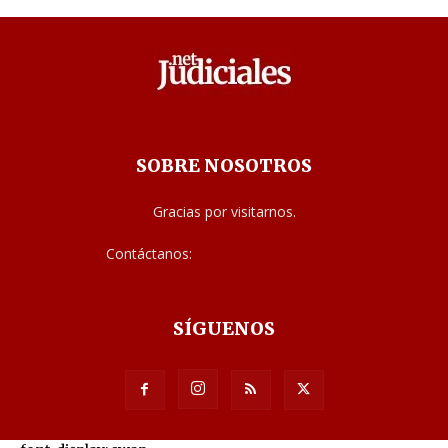
SOBRE NOSOTROS
Gracias por visitarnos.
Contáctanos:
noticias@judiciales.net
SÍGUENOS