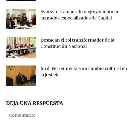
Avanzan trabajos de mejoramiento en
juzgados especializados de Capital
Destacan el rol transformador de la
Constitución Nacional
Jordi Ferrer invita a un cambio cultural en
la Justicia
DEJA UNA RESPUESTA