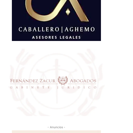
- Anuncios -