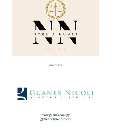
- Anuncios -