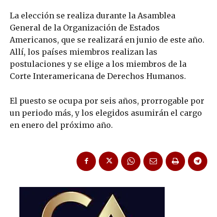
La elección se realiza durante la Asamblea
General de la Organización de Estados
Americanos, que se realizará en junio de este año.
Allí, los países miembros realizan las
postulaciones y se elige a los miembros de la
Corte Interamericana de Derechos Humanos.
El puesto se ocupa por seis años, prorrogable por
un periodo más, y los elegidos asumirán el cargo
en enero del próximo año.