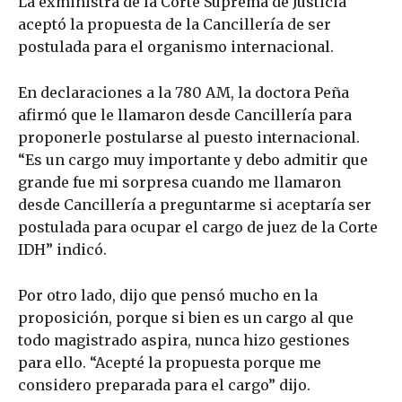
La exministra de la Corte Suprema de Justicia
aceptó la propuesta de la Cancillería de ser
postulada para el organismo internacional.
En declaraciones a la 780 AM, la doctora Peña
afirmó que le llamaron desde Cancillería para
proponerle postularse al puesto internacional.
“Es un cargo muy importante y debo admitir que
grande fue mi sorpresa cuando me llamaron
desde Cancillería a preguntarme si aceptaría ser
postulada para ocupar el cargo de juez de la Corte
IDH” indicó.
Por otro lado, dijo que pensó mucho en la
proposición, porque si bien es un cargo al que
todo magistrado aspira, nunca hizo gestiones
para ello. “Acepté la propuesta porque me
considero preparada para el cargo” dijo.