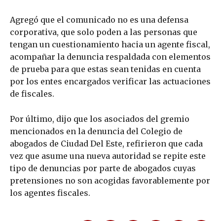
Agregó que el comunicado no es una defensa
corporativa, que solo poden a las personas que
tengan un cuestionamiento hacia un agente fiscal,
acompañar la denuncia respaldada con elementos
de prueba para que estas sean tenidas en cuenta
por los entes encargados verificar las actuaciones
de fiscales.
Por último, dijo que los asociados del gremio
mencionados en la denuncia del Colegio de
abogados de Ciudad Del Este, refirieron que cada
vez que asume una nueva autoridad se repite este
tipo de denuncias por parte de abogados cuyas
pretensiones no son acogidas favorablemente por
los agentes fiscales.