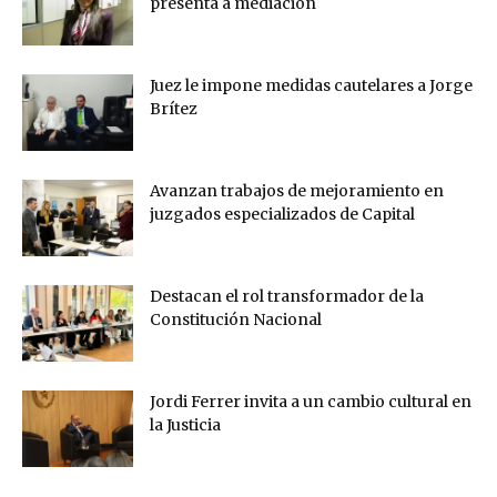
presenta a mediación
Juez le impone medidas cautelares a Jorge
Brítez
Avanzan trabajos de mejoramiento en
juzgados especializados de Capital
Destacan el rol transformador de la
Constitución Nacional
Jordi Ferrer invita a un cambio cultural en
la Justicia