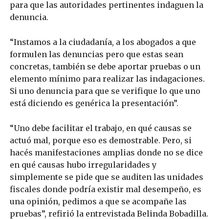
para que las autoridades pertinentes indaguen la
denuncia.
“Instamos a la ciudadanía, a los abogados a que
formulen las denuncias pero que estas sean
concretas, también se debe aportar pruebas o un
elemento mínimo para realizar las indagaciones.
Si uno denuncia para que se verifique lo que uno
está diciendo es genérica la presentación”.
“Uno debe facilitar el trabajo, en qué causas se
actuó mal, porque eso es demostrable. Pero, si
hacés manifestaciones amplias donde no se dice
en qué causas hubo irregularidades y
simplemente se pide que se auditen las unidades
fiscales donde podría existir mal desempeño, es
una opinión, pedimos a que se acompañe las
pruebas”, refirió la entrevistada Belinda Bobadilla.