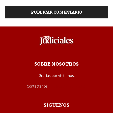
SOBRE NOSOTROS
Gracias por visitarnos.
Contáctanos:
noticias@judiciales.net
SÍGUENOS