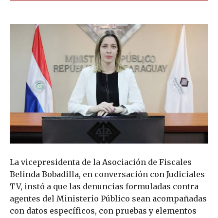
La vicepresidenta de la Asociación de Fiscales
Belinda Bobadilla, en conversación con Judiciales
TV, instó a que las denuncias formuladas contra
agentes del Ministerio Público sean acompañadas
con datos específicos, con pruebas y elementos