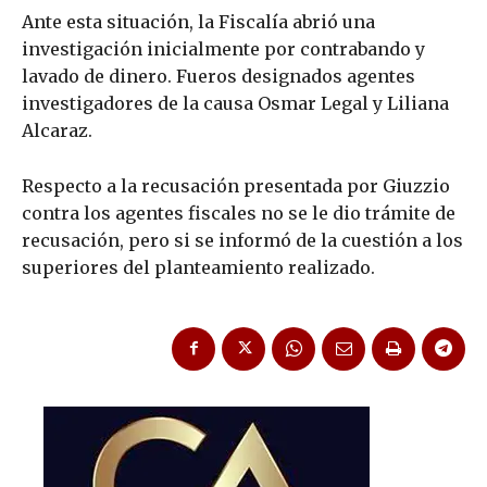
Ante esta situación, la Fiscalía abrió una
investigación inicialmente por contrabando y
lavado de dinero. Fueros designados agentes
investigadores de la causa Osmar Legal y Liliana
Alcaraz.
Respecto a la recusación presentada por Giuzzio
contra los agentes fiscales no se le dio trámite de
recusación, pero si se informó de la cuestión a los
superiores del planteamiento realizado.