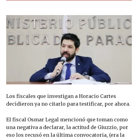
Los fiscales que investigan a Horacio Cartes
decidieron ya no citarlo para testificar, por ahora.
El fiscal Osmar Legal mencionó que toman como
una negativa a declarar, la actitud de Giuzzio, por
eso los recusó en la última convocatoria, (era la