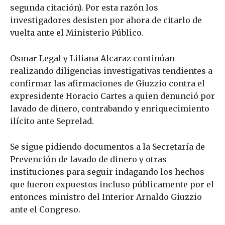
segunda citación). Por esta razón los
investigadores desisten por ahora de citarlo de
vuelta ante el Ministerio Público.
Osmar Legal y Liliana Alcaraz continúan
realizando diligencias investigativas tendientes a
confirmar las afirmaciones de Giuzzio contra el
expresidente Horacio Cartes a quien denunció por
lavado de dinero, contrabando y enriquecimiento
ilícito ante Seprelad.
Se sigue pidiendo documentos a la Secretaría de
Prevención de lavado de dinero y otras
instituciones para seguir indagando los hechos
que fueron expuestos incluso públicamente por el
entonces ministro del Interior Arnaldo Giuzzio
ante el Congreso.