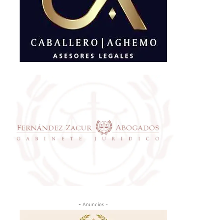
- Anuncios -