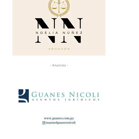
- Anuncios -