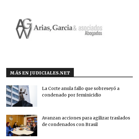
MÁS EN JUDICIALES.NET
La Corte anula fallo que sobreseyó a
condenado por feminicidio
Avanzan acciones para agilizar traslados
de condenados con Brasil