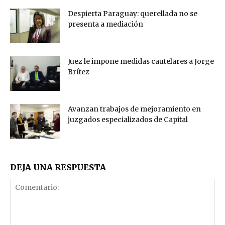
Despierta Paraguay: querellada no se
presenta a mediación
Juez le impone medidas cautelares a Jorge
Brítez
Avanzan trabajos de mejoramiento en
juzgados especializados de Capital
DEJA UNA RESPUESTA