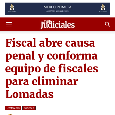
Fiscal abre causa
penal y conforma
equipo de fiscales
para eliminar
Lomadas
Destacados
Sociedad