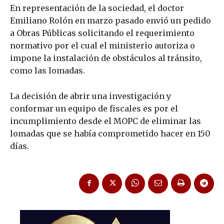
En representación de la sociedad, el doctor
Emiliano Rolón en marzo pasado envió un pedido
a Obras Públicas solicitando el requerimiento
normativo por el cual el ministerio autoriza o
impone la instalación de obstáculos al tránsito,
como las lomadas.
La decisión de abrir una investigación y
conformar un equipo de fiscales es por el
incumplimiento desde el MOPC de eliminar las
lomadas que se había comprometido hacer en 150
días.