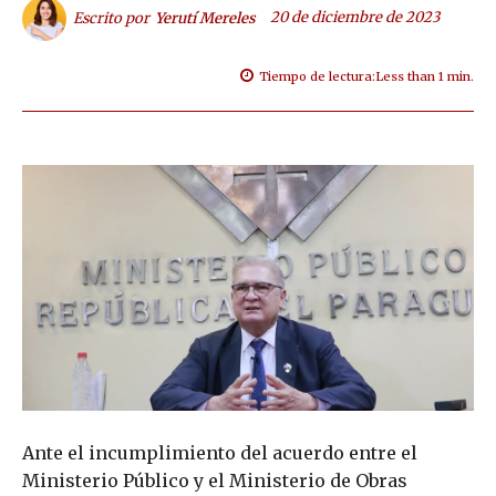
20 de diciembre de 2023
Escrito por
Yerutí Mereles
Tiempo de lectura:
Less than 1
min.
Ante el incumplimiento del acuerdo entre el
Ministerio Público y el Ministerio de Obras