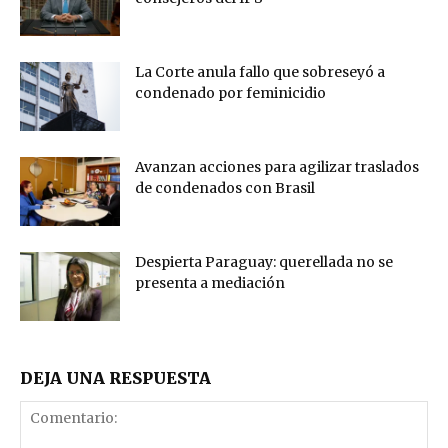
La Corte anula fallo que sobreseyó a
condenado por feminicidio
Avanzan acciones para agilizar traslados
de condenados con Brasil
Despierta Paraguay: querellada no se
presenta a mediación
DEJA UNA RESPUESTA