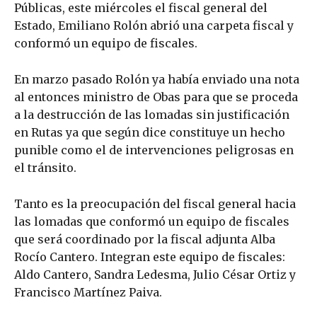
Públicas, este miércoles el fiscal general del
Estado, Emiliano Rolón abrió una carpeta fiscal y
conformó un equipo de fiscales.
En marzo pasado Rolón ya había enviado una nota
al entonces ministro de Obas para que se proceda
a la destrucción de las lomadas sin justificación
en Rutas ya que según dice constituye un hecho
punible como el de intervenciones peligrosas en
el tránsito.
Tanto es la preocupación del fiscal general hacia
las lomadas que conformó un equipo de fiscales
que será coordinado por la fiscal adjunta Alba
Rocío Cantero. Integran este equipo de fiscales:
Aldo Cantero, Sandra Ledesma, Julio César Ortiz y
Francisco Martínez Paiva.