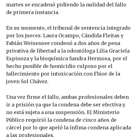
martes se encadenó pidiendo la nulidad del fallo
de primera instancia.
En su momento, el tribunal de sentencia integrado
por los jueces: Laura Ocampo, Cándida Fleitas y
Fabián Weisensee condenó a dos años de pena
privativa de libertad a la odontóloga Lilia Graciela
Espinoza y la bioquímica Sandra Hermosa, por el
hecho punible de homicidio culposo por el
fallecimiento por intoxicación con Flúor de la
joven Sol Chávez.
Una vez firme el fallo, ambas profesionales deben
ir a prisión ya que la condena debe ser efectiva y
no está sujeta a una suspensión. El Ministerio
Público requirió la condena de cinco años de
cárcel por lo que apeló la ínfima condena aplicada
a las profesionales.