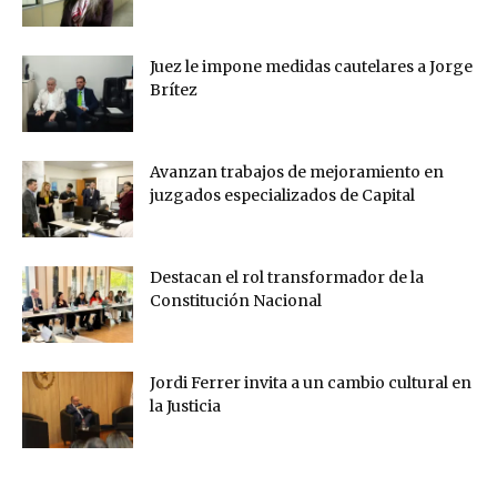
Juez le impone medidas cautelares a Jorge
Brítez
Avanzan trabajos de mejoramiento en
juzgados especializados de Capital
Destacan el rol transformador de la
Constitución Nacional
Jordi Ferrer invita a un cambio cultural en
la Justicia