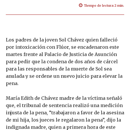
Tiempo de lectura:
2
min.
Los padres de la joven Sol Chávez quien falleció
por intoxicación con Flúor, se encadenaron este
martes frente al Palacio de Justicia de Asunción
para pedir que la condena de dos años de cárcel
para las responsables de la muerte de Sol sea
anulada y se ordene un nuevo juicio para elevar la
pena.
María Edith de Chávez madre de la víctima señaló
que, el tribunal de sentencia realizó una medición
injusta de la pena, “trabajaron a favor de la asesina
de mi hija, los jueces le regalaron la pena”, dijo la
indignada madre, quien a primera hora de este