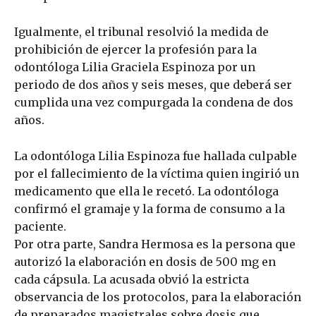
Igualmente, el tribunal resolvió la medida de
prohibición de ejercer la profesión para la
odontóloga Lilia Graciela Espinoza por un
periodo de dos años y seis meses, que deberá ser
cumplida una vez compurgada la condena de dos
años.
La odontóloga Lilia Espinoza fue hallada culpable
por el fallecimiento de la víctima quien ingirió un
medicamento que ella le recetó. La odontóloga
confirmó el gramaje y la forma de consumo a la
paciente.
Por otra parte, Sandra Hermosa es la persona que
autorizó la elaboración en dosis de 500 mg en
cada cápsula. La acusada obvió la estricta
observancia de los protocolos, para la elaboración
de preparados magistrales sobre dosis que