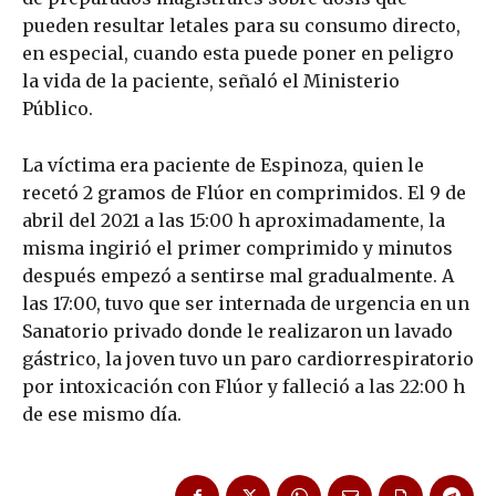
pueden resultar letales para su consumo directo,
en especial, cuando esta puede poner en peligro
la vida de la paciente, señaló el Ministerio
Público.
La víctima era paciente de Espinoza, quien le
recetó 2 gramos de Flúor en comprimidos. El 9 de
abril del 2021 a las 15:00 h aproximadamente, la
misma ingirió el primer comprimido y minutos
después empezó a sentirse mal gradualmente. A
las 17:00, tuvo que ser internada de urgencia en un
Sanatorio privado donde le realizaron un lavado
gástrico, la joven tuvo un paro cardiorrespiratorio
por intoxicación con Flúor y falleció a las 22:00 h
de ese mismo día.