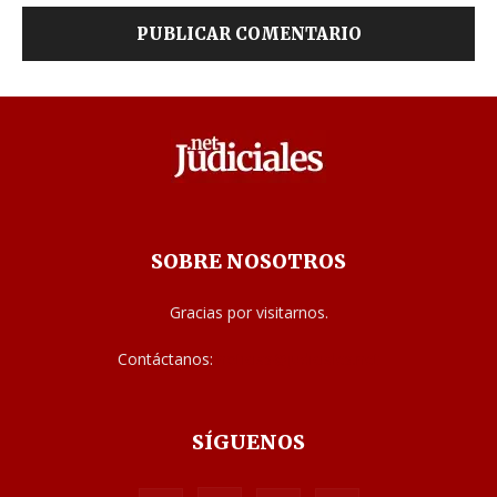
SOBRE NOSOTROS
Gracias por visitarnos.
Contáctanos:
noticias@judiciales.net
SÍGUENOS