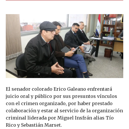
El senador colorado Erico Galeano enfrentará
juicio oral y público por sus presuntos vínculos
con el crimen organizado, por haber prestado
colaboración y estar al servicio de la organización
criminal liderada por Miguel Insfrán alias Tío
Rico y Sebastián Marset.