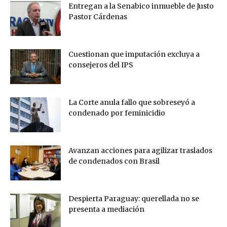
Entregan a la Senabico inmueble de Justo
Pastor Cárdenas
Cuestionan que imputación excluya a
consejeros del IPS
La Corte anula fallo que sobreseyó a
condenado por feminicidio
Avanzan acciones para agilizar traslados
de condenados con Brasil
Despierta Paraguay: querellada no se
presenta a mediación