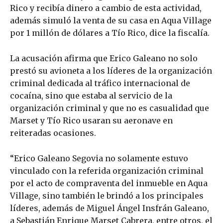
Rico y recibía dinero a cambio de esta actividad,
además simuló la venta de su casa en Aqua Village
por 1 millón de dólares a Tío Rico, dice la fiscalía.
La acusación afirma que Erico Galeano no solo
prestó su avioneta a los líderes de la organización
criminal dedicada al tráfico internacional de
cocaína, sino que estaba al servicio de la
organización criminal y que no es casualidad que
Marset y Tío Rico usaran su aeronave en
reiteradas ocasiones.
“Erico Galeano Segovia no solamente estuvo
vinculado con la referida organización criminal
por el acto de compraventa del inmueble en Aqua
Village, sino también le brindó a los principales
líderes, además de Miguel Ángel Insfrán Galeano,
a Sebastián Enrique Marset Cabrera, entre otros, el