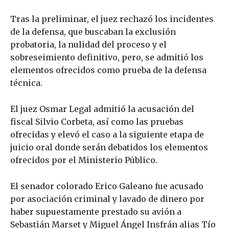
Tras la preliminar, el juez rechazó los incidentes
de la defensa, que buscaban la exclusión
probatoria, la nulidad del proceso y el
sobreseimiento definitivo, pero, se admitió los
elementos ofrecidos como prueba de la defensa
técnica.
El juez Osmar Legal admitió la acusación del
fiscal Silvio Corbeta, así como las pruebas
ofrecidas y elevó el caso a la siguiente etapa de
juicio oral donde serán debatidos los elementos
ofrecidos por el Ministerio Público.
El senador colorado Erico Galeano fue acusado
por asociación criminal y lavado de dinero por
haber supuestamente prestado su avión a
Sebastián Marset y Miguel Ángel Insfrán alias Tío