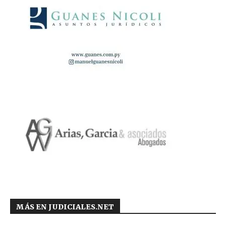
MÁS EN JUDICIALES.NET