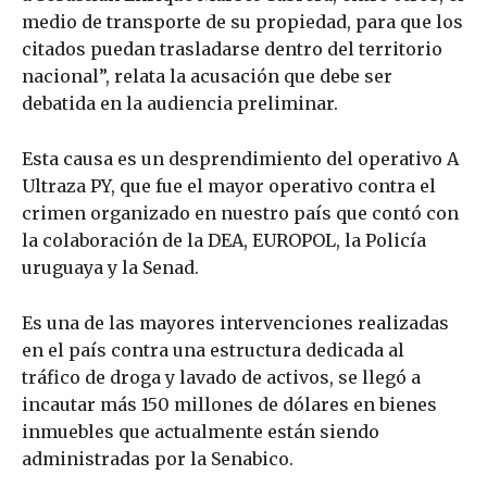
medio de transporte de su propiedad, para que los
citados puedan trasladarse dentro del territorio
nacional”, relata la acusación que debe ser
debatida en la audiencia preliminar.
Esta causa es un desprendimiento del operativo A
Ultraza PY, que fue el mayor operativo contra el
crimen organizado en nuestro país que contó con
la colaboración de la DEA, EUROPOL, la Policía
uruguaya y la Senad.
Es una de las mayores intervenciones realizadas
en el país contra una estructura dedicada al
tráfico de droga y lavado de activos, se llegó a
incautar más 150 millones de dólares en bienes
inmuebles que actualmente están siendo
administradas por la Senabico.