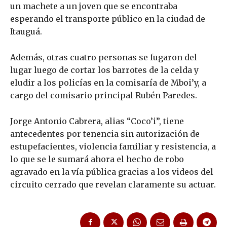
un machete a un joven que se encontraba
esperando el transporte público en la ciudad de
Itauguá.
Además, otras cuatro personas se fugaron del
lugar luego de cortar los barrotes de la celda y
eludir a los policías en la comisaría de Mboi’y, a
cargo del comisario principal Rubén Paredes.
Jorge Antonio Cabrera, alias “Coco’i”, tiene
antecedentes por tenencia sin autorización de
estupefacientes, violencia familiar y resistencia, a
lo que se le sumará ahora el hecho de robo
agravado en la vía pública gracias a los videos del
circuito cerrado que revelan claramente su actuar.