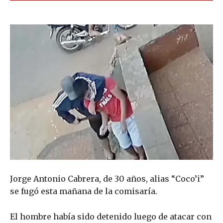
Jorge Antonio Cabrera, de 30 años, alias “Coco’i”
se fugó esta mañana de la comisaría.
El hombre había sido detenido luego de atacar con