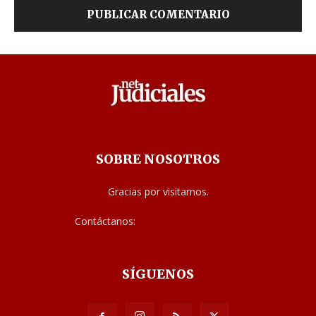
SOBRE NOSOTROS
Gracias por visitarnos.
Contáctanos:
noticias@judiciales.net
SÍGUENOS