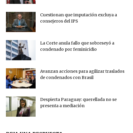
Cuestionan que imputación excluya a
consejeros del IPS
La Corte anula fallo que sobreseyó a
condenado por feminicidio
Avanzan acciones para agilizar traslados
de condenados con Brasil
Despierta Paraguay: querellada no se
presenta a mediación