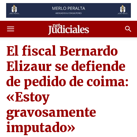
El fiscal Bernardo
Elizaur se defiende
de pedido de coima:
«Estoy
gravosamente
imputado»