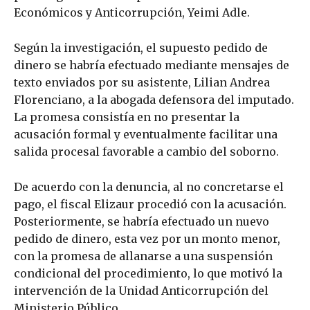
Económicos y Anticorrupción, Yeimi Adle.
Según la investigación, el supuesto pedido de
dinero se habría efectuado mediante mensajes de
texto enviados por su asistente, Lilian Andrea
Florenciano, a la abogada defensora del imputado.
La promesa consistía en no presentar la
acusación formal y eventualmente facilitar una
salida procesal favorable a cambio del soborno.
De acuerdo con la denuncia, al no concretarse el
pago, el fiscal Elizaur procedió con la acusación.
Posteriormente, se habría efectuado un nuevo
pedido de dinero, esta vez por un monto menor,
con la promesa de allanarse a una suspensión
condicional del procedimiento, lo que motivó la
intervención de la Unidad Anticorrupción del
Ministerio Público.