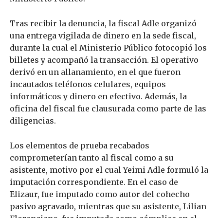
Tras recibir la denuncia, la fiscal Adle organizó
una entrega vigilada de dinero en la sede fiscal,
durante la cual el Ministerio Público fotocopió los
billetes y acompañó la transacción. El operativo
derivó en un allanamiento, en el que fueron
incautados teléfonos celulares, equipos
informáticos y dinero en efectivo. Además, la
oficina del fiscal fue clausurada como parte de las
diligencias.
Los elementos de prueba recabados
comprometerían tanto al fiscal como a su
asistente, motivo por el cual Yeimi Adle formuló la
imputación correspondiente. En el caso de
Elizaur, fue imputado como autor del cohecho
pasivo agravado, mientras que su asistente, Lilian