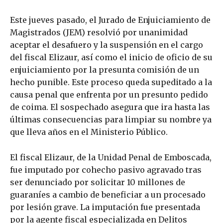
Este jueves pasado, el Jurado de Enjuiciamiento de
Magistrados (JEM) resolvió por unanimidad
aceptar el desafuero y la suspensión en el cargo
del fiscal Elizaur, así como el inicio de oficio de su
enjuiciamiento por la presunta comisión de un
hecho punible. Este proceso queda supeditado a la
causa penal que enfrenta por un presunto pedido
de coima. El sospechado asegura que ira hasta las
últimas consecuencias para limpiar su nombre ya
que lleva años en el Ministerio Público.
El fiscal Elizaur, de la Unidad Penal de Emboscada,
fue imputado por cohecho pasivo agravado tras
ser denunciado por solicitar 10 millones de
guaraníes a cambio de beneficiar a un procesado
por lesión grave. La imputación fue presentada
por la agente fiscal especializada en Delitos