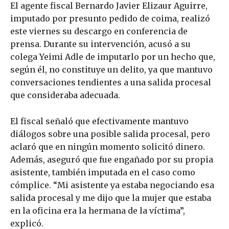
El agente fiscal Bernardo Javier Elizaur Aguirre,
imputado por presunto pedido de coima, realizó
este viernes su descargo en conferencia de
prensa. Durante su intervención, acusó a su
colega Yeimi Adle de imputarlo por un hecho que,
según él, no constituye un delito, ya que mantuvo
conversaciones tendientes a una salida procesal
que consideraba adecuada.
El fiscal señaló que efectivamente mantuvo
diálogos sobre una posible salida procesal, pero
aclaró que en ningún momento solicitó dinero.
Además, aseguró que fue engañado por su propia
asistente, también imputada en el caso como
cómplice. “Mi asistente ya estaba negociando esa
salida procesal y me dijo que la mujer que estaba
en la oficina era la hermana de la víctima”,
explicó.