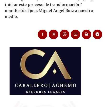
iniciar este proceso de transformación”
manifestó el juez Miguel Angel Ruiz a nuestro
medio.