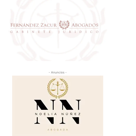
- Anuncios -