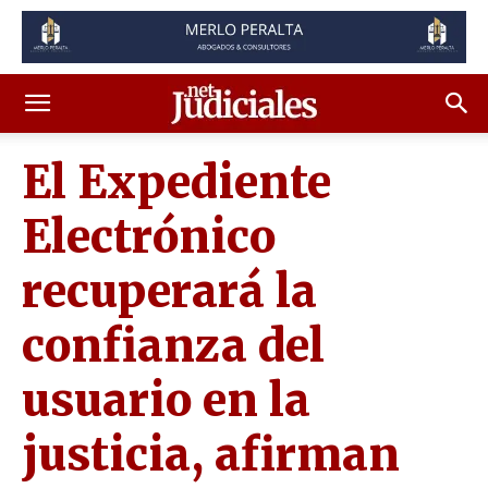
El Expediente
Electrónico
recuperará la
confianza del
usuario en la
justicia, afirman