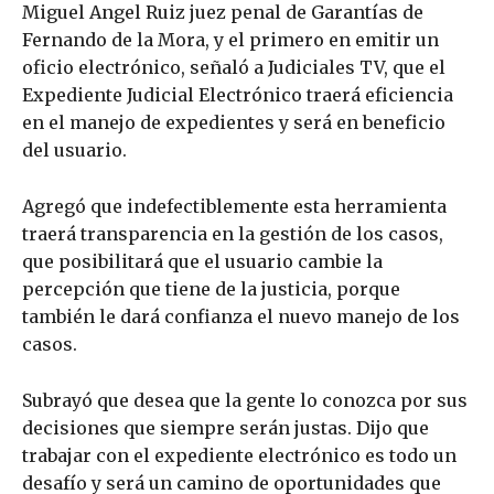
Miguel Angel Ruiz juez penal de Garantías de
Fernando de la Mora, y el primero en emitir un
oficio electrónico, señaló a Judiciales TV, que el
Expediente Judicial Electrónico traerá eficiencia
en el manejo de expedientes y será en beneficio
del usuario.
Agregó que indefectiblemente esta herramienta
traerá transparencia en la gestión de los casos,
que posibilitará que el usuario cambie la
percepción que tiene de la justicia, porque
también le dará confianza el nuevo manejo de los
casos.
Subrayó que desea que la gente lo conozca por sus
decisiones que siempre serán justas. Dijo que
trabajar con el expediente electrónico es todo un
desafío y será un camino de oportunidades que