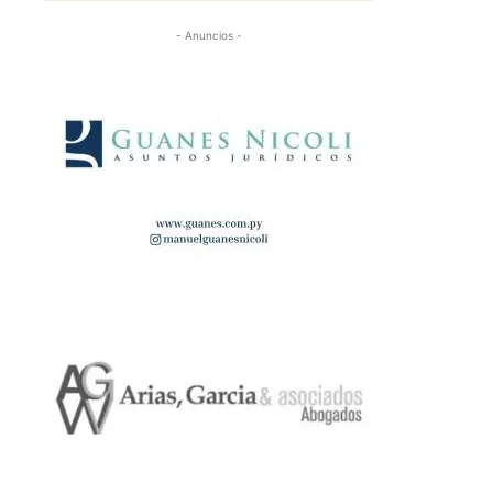
- Anuncios -