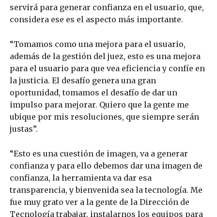
servirá para generar confianza en el usuario, que,
considera ese es el aspecto más importante.
“Tomamos como una mejora para el usuario,
además de la gestión del juez, esto es una mejora
para el usuario para que vea eficiencia y confíe en
la justicia. El desafío genera una gran
oportunidad, tomamos el desafío de dar un
impulso para mejorar. Quiero que la gente me
ubique por mis resoluciones, que siempre serán
justas”.
“Esto es una cuestión de imagen, va a generar
confianza y para ello debemos dar una imagen de
confianza, la herramienta va dar esa
transparencia, y bienvenida sea la tecnología. Me
fue muy grato ver a la gente de la Dirección de
Tecnología trabajar, instalarnos los equipos para