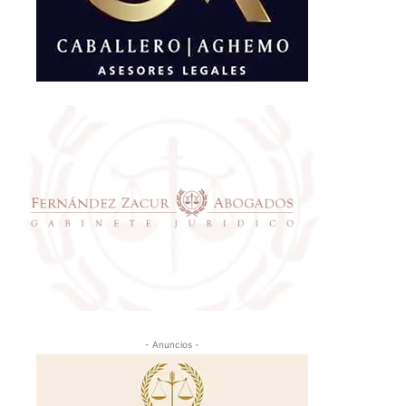
- Anuncios -