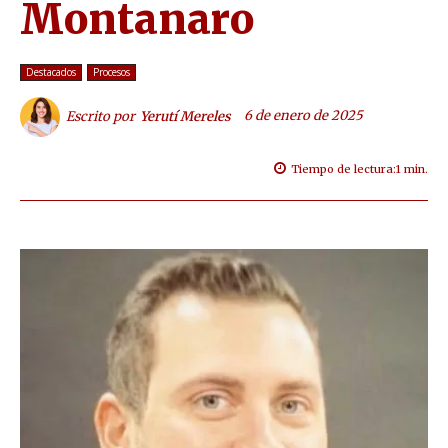
Montanaro
Destacados
Procesos
6 de enero de 2025
Escrito por
Yerutí Mereles
Tiempo de lectura:
1
min.