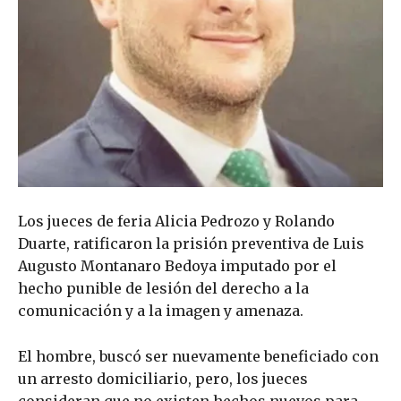
Los jueces de feria Alicia Pedrozo y Rolando
Duarte, ratificaron la prisión preventiva de Luis
Augusto Montanaro Bedoya imputado por el
hecho punible de lesión del derecho a la
comunicación y a la imagen y amenaza.
El hombre, buscó ser nuevamente beneficiado con
un arresto domiciliario, pero, los jueces
consideran que no existen hechos nuevos para