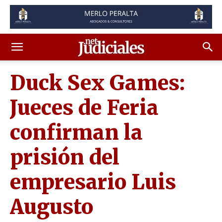
Duck Sex Games:
Jueces de Feria
confirman la
prisión del
empresario Luis
Augusto