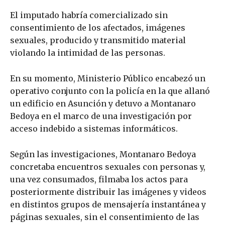
El imputado habría comercializado sin
consentimiento de los afectados, imágenes
sexuales, producido y transmitido material
violando la intimidad de las personas.
En su momento, Ministerio Público encabezó un
operativo conjunto con la policía en la que allanó
un edificio en Asunción y detuvo a Montanaro
Bedoya en el marco de una investigación por
acceso indebido a sistemas informáticos.
Según las investigaciones, Montanaro Bedoya
concretaba encuentros sexuales con personas y,
una vez consumados, filmaba los actos para
posteriormente distribuir las imágenes y videos
en distintos grupos de mensajería instantánea y
páginas sexuales, sin el consentimiento de las