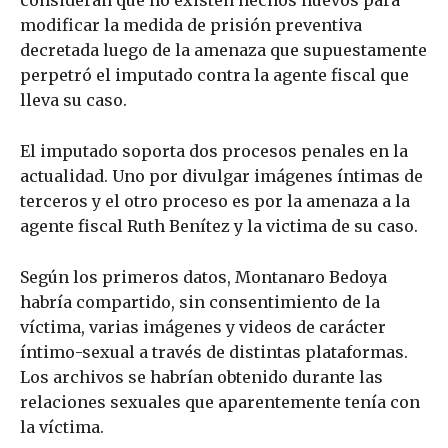
modificar la medida de prisión preventiva
decretada luego de la amenaza que supuestamente
perpetró el imputado contra la agente fiscal que
lleva su caso.
El imputado soporta dos procesos penales en la
actualidad. Uno por divulgar imágenes íntimas de
terceros y el otro proceso es por la amenaza a la
agente fiscal Ruth Benítez y la victima de su caso.
Según los primeros datos, Montanaro Bedoya
habría compartido, sin consentimiento de la
víctima, varias imágenes y videos de carácter
íntimo-sexual a través de distintas plataformas.
Los archivos se habrían obtenido durante las
relaciones sexuales que aparentemente tenía con
la víctima.