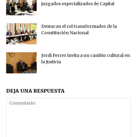
juzgados especializados de Capital
Destacan el rol transformador de la
Constitución Nacional
Jordi Ferrer invita a un cambio cultural en
la Justicia
DEJA UNA RESPUESTA