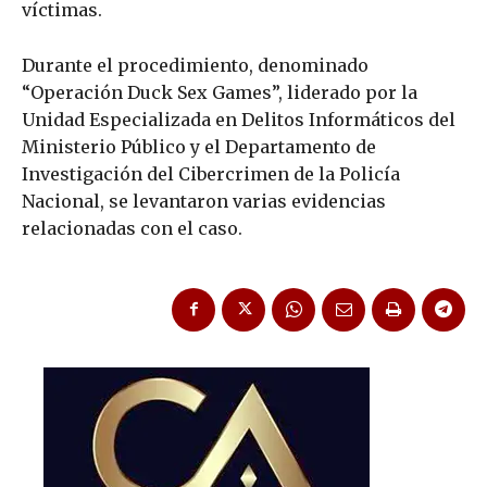
víctimas.
Durante el procedimiento, denominado
“Operación Duck Sex Games”, liderado por la
Unidad Especializada en Delitos Informáticos del
Ministerio Público y el Departamento de
Investigación del Cibercrimen de la Policía
Nacional, se levantaron varias evidencias
relacionadas con el caso.