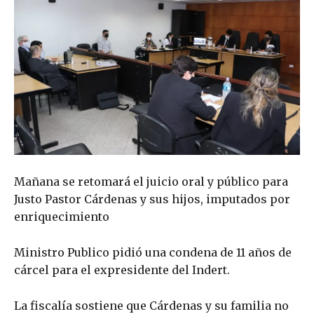
Mañana se retomará el juicio oral y público para
Justo Pastor Cárdenas y sus hijos, imputados por
enriquecimiento
Ministro Publico pidió una condena de 11 años de
cárcel para el expresidente del Indert.
La fiscalía sostiene que Cárdenas y su familia no