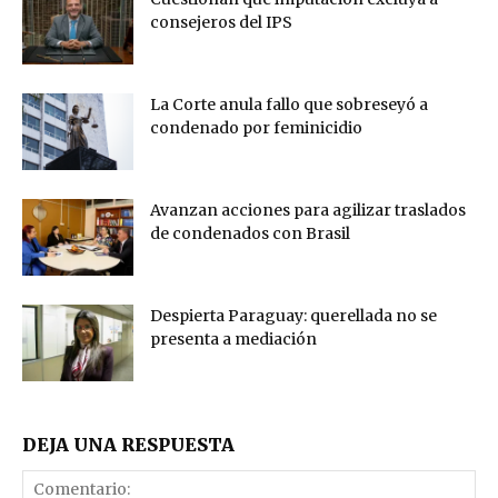
consejeros del IPS
La Corte anula fallo que sobreseyó a
condenado por feminicidio
Avanzan acciones para agilizar traslados
de condenados con Brasil
Despierta Paraguay: querellada no se
presenta a mediación
DEJA UNA RESPUESTA