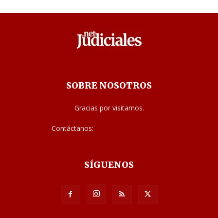
SOBRE NOSOTROS
Gracias por visitarnos.
Contáctanos:
noticias@judiciales.net
SÍGUENOS