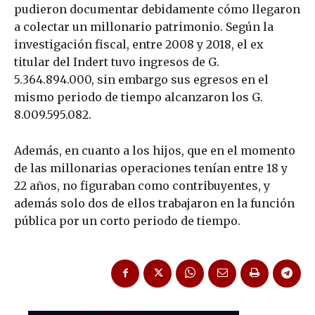
pudieron documentar debidamente cómo llegaron
a colectar un millonario patrimonio. Según la
investigación fiscal, entre 2008 y 2018, el ex
titular del Indert tuvo ingresos de G.
5.364.894.000, sin embargo sus egresos en el
mismo periodo de tiempo alcanzaron los G.
8.009.595.082.
Además, en cuanto a los hijos, que en el momento
de las millonarias operaciones tenían entre 18 y
22 años, no figuraban como contribuyentes, y
además solo dos de ellos trabajaron en la función
pública por un corto periodo de tiempo.