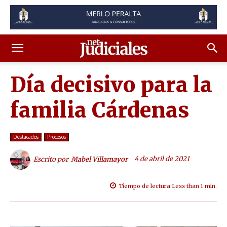
Día decisivo para la
familia Cárdenas
Destacados
Procesos
4 de abril de 2021
Escrito por
Mabel Villamayor
Tiempo de lectura:
Less than 1
min.