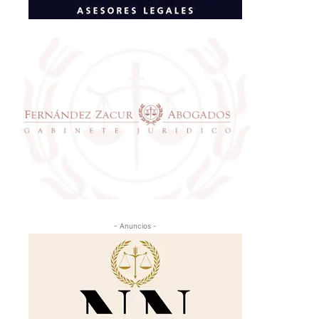
- Anuncios -