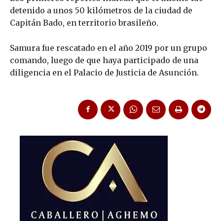
detenido a unos 50 kilómetros de la ciudad de
Capitán Bado, en territorio brasileño.
Samura fue rescatado en el año 2019 por un grupo
comando, luego de que haya participado de una
diligencia en el Palacio de Justicia de Asunción.