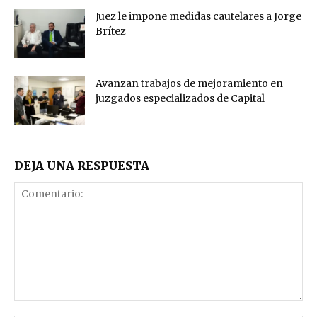
Juez le impone medidas cautelares a Jorge
Brítez
Avanzan trabajos de mejoramiento en
juzgados especializados de Capital
DEJA UNA RESPUESTA
Comentario: