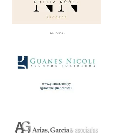
- Anuncios -