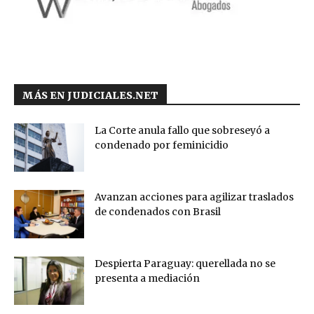
MÁS EN JUDICIALES.NET
La Corte anula fallo que sobreseyó a
condenado por feminicidio
Avanzan acciones para agilizar traslados
de condenados con Brasil
Despierta Paraguay: querellada no se
presenta a mediación