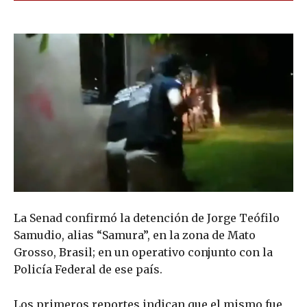
La Senad confirmó la detención de Jorge Teófilo
Samudio, alias “Samura”, en la zona de Mato
Grosso, Brasil; en un operativo conjunto con la
Policía Federal de ese país.
Los primeros reportes indican que el mismo fue