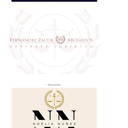
- Anuncios -