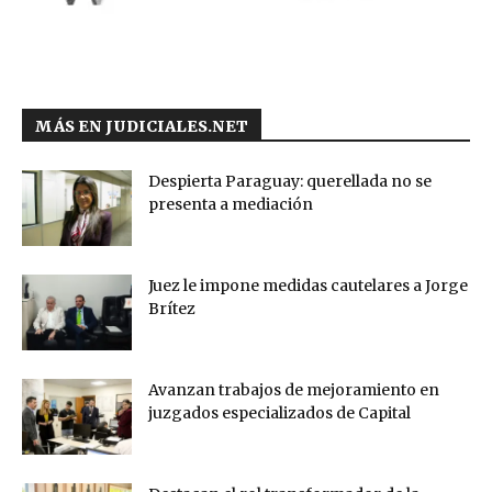
MÁS EN JUDICIALES.NET
Despierta Paraguay: querellada no se
presenta a mediación
Juez le impone medidas cautelares a Jorge
Brítez
Avanzan trabajos de mejoramiento en
juzgados especializados de Capital