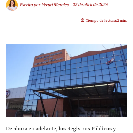
22 de abril de 2024
Escrito por
Yerutí Mereles
Tiempo de lectura:
2
min.
De ahora en adelante, los Registros Públicos y