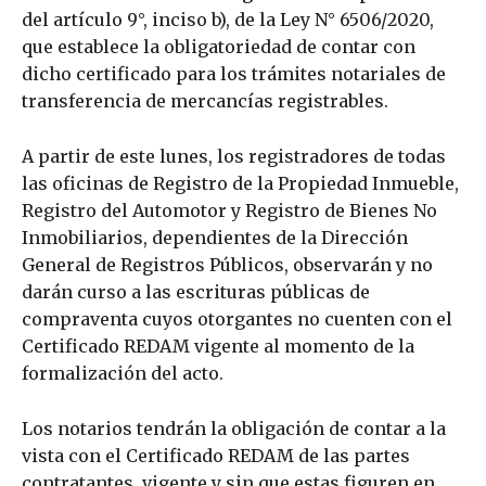
del artículo 9°, inciso b), de la Ley N° 6506/2020,
que establece la obligatoriedad de contar con
dicho certificado para los trámites notariales de
transferencia de mercancías registrables.
A partir de este lunes, los registradores de todas
las oficinas de Registro de la Propiedad Inmueble,
Registro del Automotor y Registro de Bienes No
Inmobiliarios, dependientes de la Dirección
General de Registros Públicos, observarán y no
darán curso a las escrituras públicas de
compraventa cuyos otorgantes no cuenten con el
Certificado REDAM vigente al momento de la
formalización del acto.
Los notarios tendrán la obligación de contar a la
vista con el Certificado REDAM de las partes
contratantes, vigente y sin que estas figuren en