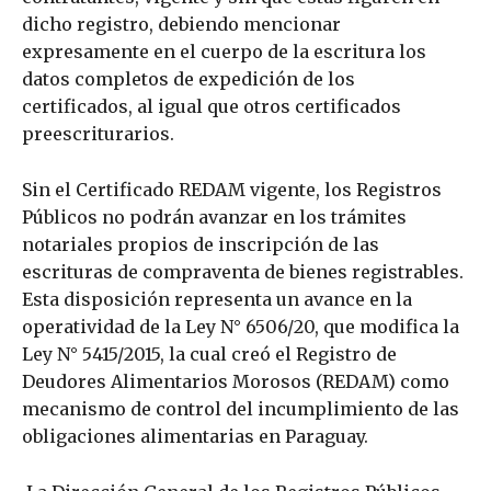
dicho registro, debiendo mencionar
expresamente en el cuerpo de la escritura los
datos completos de expedición de los
certificados, al igual que otros certificados
preescriturarios.
Sin el Certificado REDAM vigente, los Registros
Públicos no podrán avanzar en los trámites
notariales propios de inscripción de las
escrituras de compraventa de bienes registrables.
Esta disposición representa un avance en la
operatividad de la Ley N° 6506/20, que modifica la
Ley N° 5415/2015, la cual creó el Registro de
Deudores Alimentarios Morosos (REDAM) como
mecanismo de control del incumplimiento de las
obligaciones alimentarias en Paraguay.