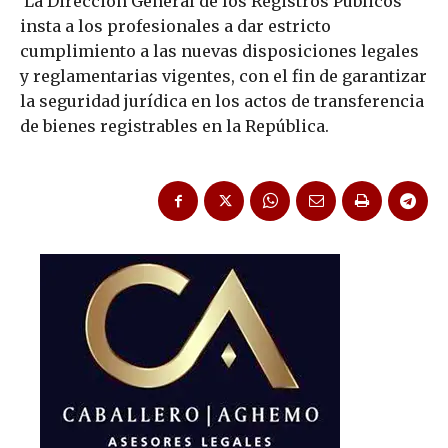
La Dirección General de los Registros Públicos
insta a los profesionales a dar estricto
cumplimiento a las nuevas disposiciones legales
y reglamentarias vigentes, con el fin de garantizar
la seguridad jurídica en los actos de transferencia
de bienes registrables en la República.