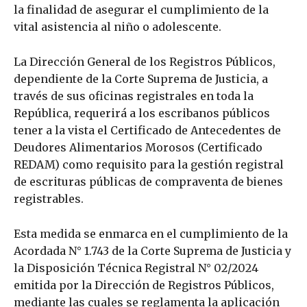
la finalidad de asegurar el cumplimiento de la
vital asistencia al niño o adolescente.
La Dirección General de los Registros Públicos,
dependiente de la Corte Suprema de Justicia, a
través de sus oficinas registrales en toda la
República, requerirá a los escribanos públicos
tener a la vista el Certificado de Antecedentes de
Deudores Alimentarios Morosos (Certificado
REDAM) como requisito para la gestión registral
de escrituras públicas de compraventa de bienes
registrables.
Esta medida se enmarca en el cumplimiento de la
Acordada N° 1.743 de la Corte Suprema de Justicia y
la Disposición Técnica Registral N° 02/2024
emitida por la Dirección de Registros Públicos,
mediante las cuales se reglamenta la aplicación