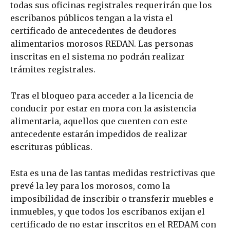
todas sus oficinas registrales requerirán que los
escribanos públicos tengan a la vista el
certificado de antecedentes de deudores
alimentarios morosos REDAN. Las personas
inscritas en el sistema no podrán realizar
trámites registrales.
Tras el bloqueo para acceder a la licencia de
conducir por estar en mora con la asistencia
alimentaria, aquellos que cuenten con este
antecedente estarán impedidos de realizar
escrituras públicas.
Esta es una de las tantas medidas restrictivas que
prevé la ley para los morosos, como la
imposibilidad de inscribir o transferir muebles e
inmuebles, y que todos los escribanos exijan el
certificado de no estar inscritos en el REDAM con