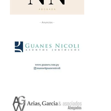
- Anuncios -