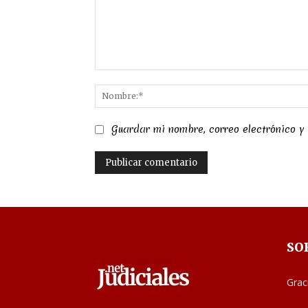
Comentario:
Guardar mi nombre, correo electrónico y
SO
Grac