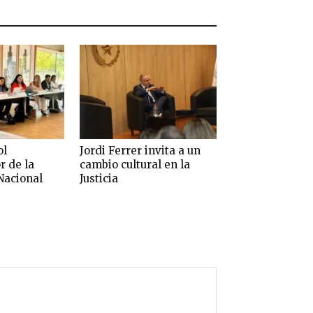
ol
Jordi Ferrer invita a un
r de la
cambio cultural en la
Nacional
Justicia