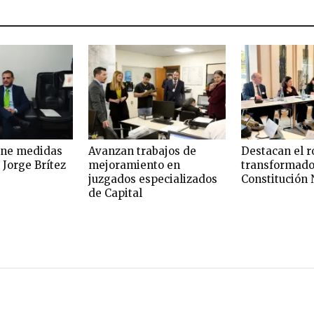
one medidas
Avanzan trabajos de
Destacan el r
 Jorge Brítez
mejoramiento en
transformado
juzgados especializados
Constitución 
de Capital