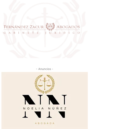
- Anuncios -