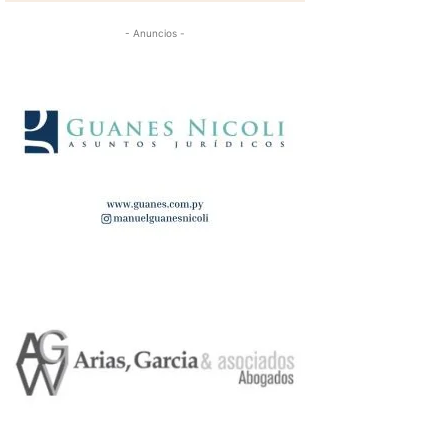
- Anuncios -