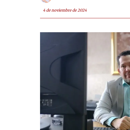
4 de noviembre de 2024