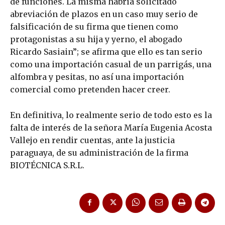
de funciones. La misma habría solicitado
abreviación de plazos en un caso muy serio de
falsificación de su firma que tienen como
protagonistas a su hija y yerno, el abogado
Ricardo Sasiain”; se afirma que ello es tan serio
como una importación casual de un parrigás, una
alfombra y pesitas, no así una importación
comercial como pretenden hacer creer.
En definitiva, lo realmente serio de todo esto es la
falta de interés de la señora María Eugenia Acosta
Vallejo en rendir cuentas, ante la justicia
paraguaya, de su administración de la firma
BIOTÉCNICA S.R.L.