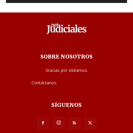
SOBRE NOSOTROS
Gracias por visitarnos.
Contáctanos:
noticias@judiciales.net
SÍGUENOS