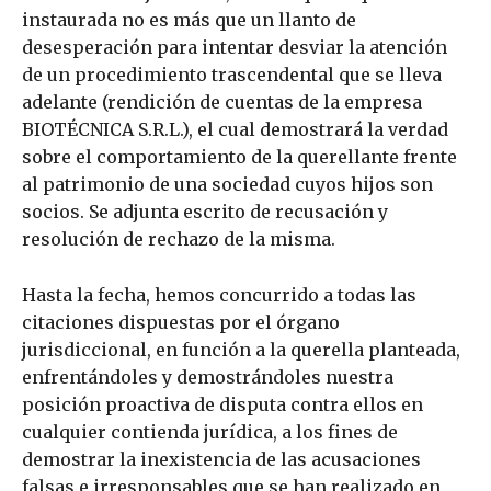
instaurada no es más que un llanto de
desesperación para intentar desviar la atención
de un procedimiento trascendental que se lleva
adelante (rendición de cuentas de la empresa
BIOTÉCNICA S.R.L.), el cual demostrará la verdad
sobre el comportamiento de la querellante frente
al patrimonio de una sociedad cuyos hijos son
socios. Se adjunta escrito de recusación y
resolución de rechazo de la misma.
Hasta la fecha, hemos concurrido a todas las
citaciones dispuestas por el órgano
jurisdiccional, en función a la querella planteada,
enfrentándoles y demostrándoles nuestra
posición proactiva de disputa contra ellos en
cualquier contienda jurídica, a los fines de
demostrar la inexistencia de las acusaciones
falsas e irresponsables que se han realizado en