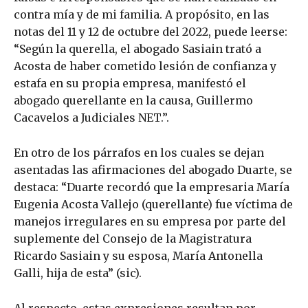
contra mía y de mi familia. A propósito, en las
notas del 11 y 12 de octubre del 2022, puede leerse:
“Según la querella, el abogado Sasiain trató a
Acosta de haber cometido lesión de confianza y
estafa en su propia empresa, manifestó el
abogado querellante en la causa, Guillermo
Cacavelos a Judiciales NET.”.
En otro de los párrafos en los cuales se dejan
asentadas las afirmaciones del abogado Duarte, se
destaca: “Duarte recordó que la empresaria María
Eugenia Acosta Vallejo (querellante) fue víctima de
manejos irregulares en su empresa por parte del
suplemente del Consejo de la Magistratura
Ricardo Sasiain y su esposa, María Antonella
Galli, hija de esta” (sic).
Al respecto, estas expresiones resultan por