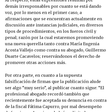
demás irresponsables por cuanto se está dando
voz, por lo menos en el primer caso, a
afirmaciones que se encuentran actualmente en
discusión ante instancias judiciales, en diversos
tipos de procedimientos, en los fueros civil y
penal; razón por la cual estaremos promoviendo
una nueva querella tanto contra María Eugenia
Acosta Vallejo como contra su abogado, Guillermo
Duarte Cacavelos; reservándonos el derecho de
promover otras acciones más.
Por otra parte, en cuanto a la supuesta
falsificación de firmas que la publicación alude
ser algo “muy serio”, al publicar cuanto sigue: “El
profesional abogado recordó también que
recientemente fue aceptada su denuncia en contra
de la fiscal Fátima Capurro, por mal desempeño