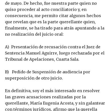
de mayo. De hecho, fue nuestra parte quien no
quiso proceder al acto conciliatorio y, en
consecuencia, me permito citar algunos hechos
que revelan que es la parte querellante quien,
finalmente, se ha tirado para atrás apuntando a la
no realización del juicio oral:
A) Presentación de recusación contra el Juez de
Sentencia Manuel Aguirre, luego rechazada por el
Tribunal de Apelaciones, Cuarta Sala.
B) Pedido de Suspensión de audiencia por
superposición de otro juicio.
En definitiva, soy el más interesado en resolver
las graves acusaciones realizadas por la
querellante, María Eugenia Acosta, y sin galantear
con términos jurídicos, afirmo que la querella