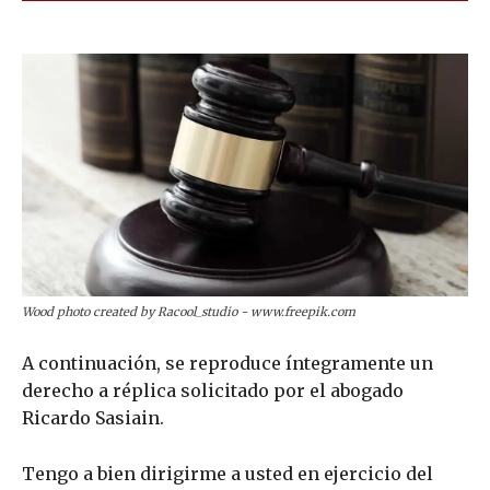
Wood photo created by Racool_studio - www.freepik.com
A continuación, se reproduce íntegramente un
derecho a réplica solicitado por el abogado
Ricardo Sasiain.
Tengo a bien dirigirme a usted en ejercicio del