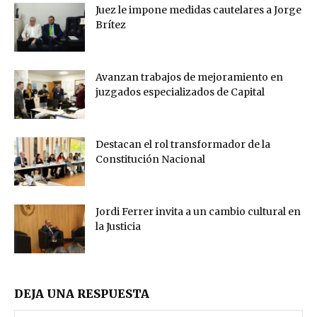
Juez le impone medidas cautelares a Jorge
Brítez
Avanzan trabajos de mejoramiento en
juzgados especializados de Capital
Destacan el rol transformador de la
Constitución Nacional
Jordi Ferrer invita a un cambio cultural en
la Justicia
DEJA UNA RESPUESTA