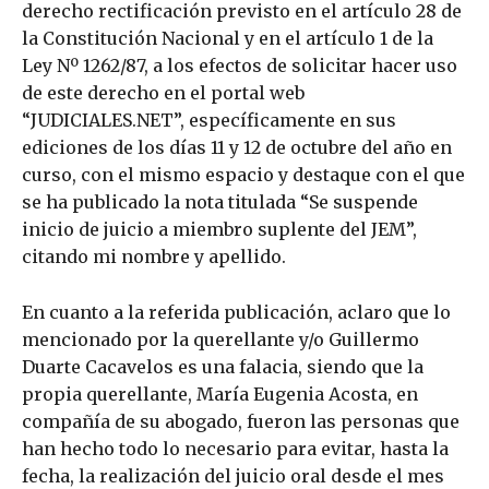
derecho rectificación previsto en el artículo 28 de
la Constitución Nacional y en el artículo 1 de la
Ley Nº 1262/87, a los efectos de solicitar hacer uso
de este derecho en el portal web
“JUDICIALES.NET”, específicamente en sus
ediciones de los días 11 y 12 de octubre del año en
curso, con el mismo espacio y destaque con el que
se ha publicado la nota titulada “Se suspende
inicio de juicio a miembro suplente del JEM”,
citando mi nombre y apellido.
En cuanto a la referida publicación, aclaro que lo
mencionado por la querellante y/o Guillermo
Duarte Cacavelos es una falacia, siendo que la
propia querellante, María Eugenia Acosta, en
compañía de su abogado, fueron las personas que
han hecho todo lo necesario para evitar, hasta la
fecha, la realización del juicio oral desde el mes