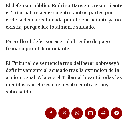
El defensor público Rodrigo Hansen presentó ante
el Tribunal un acuerdo entre ambas partes por
ende la deuda reclamada por el denunciante ya no
existía, porque fue totalmente saldado.
Para ello el defensor acercó el recibo de pago
firmado por el denunciante.
El Tribunal de sentencia tras deliberar sobreseyó
definitivamente al acusado tras la extinción de la
acción penal. A la vez el Tribunal levantó todas las
medidas cautelares que pesaba contra el hoy
sobreseído.