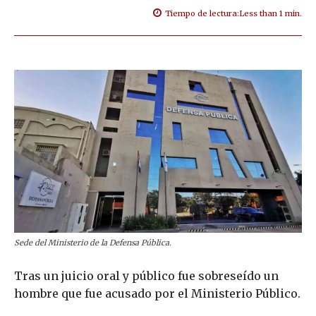
Tiempo de lectura:
Less than 1
min.
Sede del Ministerio de la Defensa Pública.
Tras un juicio oral y público fue sobreseído un
hombre que fue acusado por el Ministerio Público.