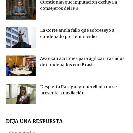
Cuestionan que imputación excluya a
consejeros del IPS
La Corte anula fallo que sobreseyó a
condenado por feminicidio
Avanzan acciones para agilizar traslados
de condenados con Brasil
Despierta Paraguay: querellada no se
presenta a mediación
DEJA UNA RESPUESTA