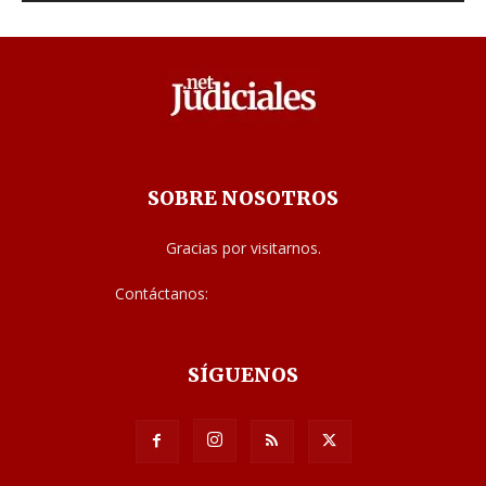
SOBRE NOSOTROS
Gracias por visitarnos.
Contáctanos:
noticias@judiciales.net
SÍGUENOS