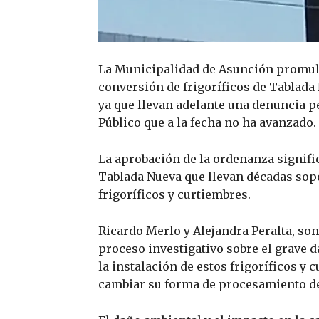
La Municipalidad de Asunción promulg
conversión de frigoríficos de Tablada 
ya que llevan adelante una denuncia pe
Público que a la fecha no ha avanzado.
La aprobación de la ordenanza signifi
Tablada Nueva que llevan décadas sopo
frigoríficos y curtiembres.
Ricardo Merlo y Alejandra Peralta, so
proceso investigativo sobre el grave d
la instalación de estos frigoríficos y
cambiar su forma de procesamiento de