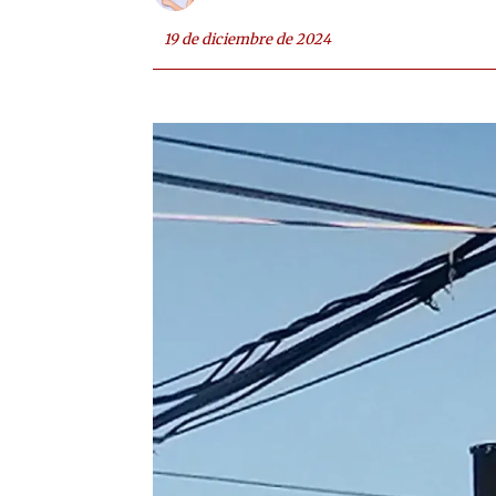
19 de diciembre de 2024