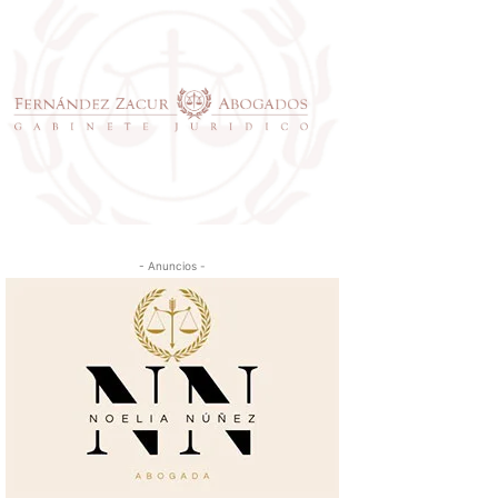
- Anuncios -