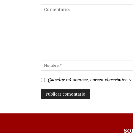
Comentario:
Guardar mi nombre, correo electrónico y
SO