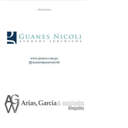
- Anuncios -