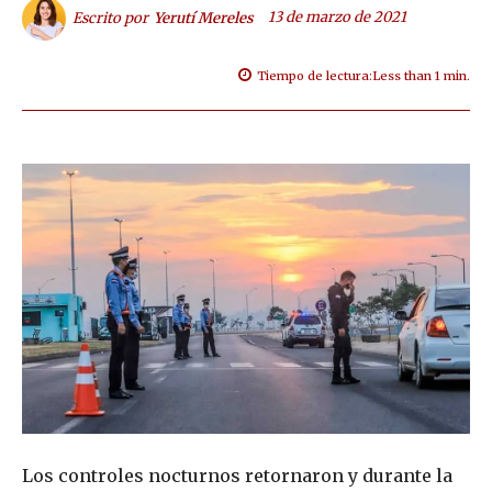
13 de marzo de 2021
Escrito por
Yerutí Mereles
Tiempo de lectura:
Less than 1
min.
Los controles nocturnos retornaron y durante la