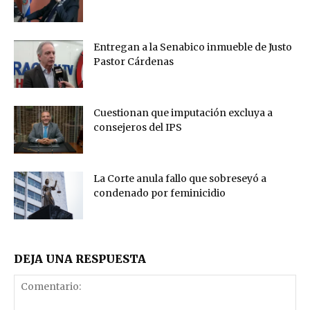
Entregan a la Senabico inmueble de Justo
Pastor Cárdenas
Cuestionan que imputación excluya a
consejeros del IPS
La Corte anula fallo que sobreseyó a
condenado por feminicidio
DEJA UNA RESPUESTA