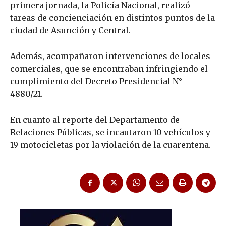
primera jornada, la Policía Nacional, realizó
tareas de concienciación en distintos puntos de la
ciudad de Asunción y Central.
Además, acompañaron intervenciones de locales
comerciales, que se encontraban infringiendo el
cumplimiento del Decreto Presidencial N°
4880/21.
En cuanto al reporte del Departamento de
Relaciones Públicas, se incautaron 10 vehículos y
19 motocicletas por la violación de la cuarentena.