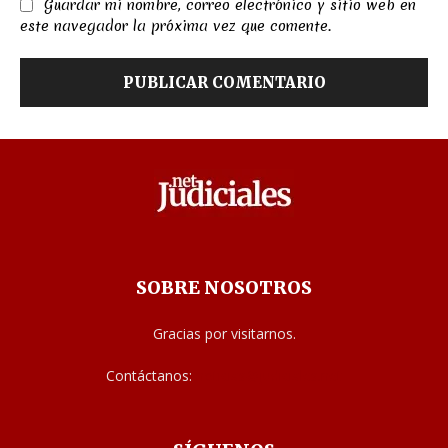
Guardar mi nombre, correo electrónico y sitio web en
este navegador la próxima vez que comente.
SOBRE NOSOTROS
Gracias por visitarnos.
Contáctanos:
noticias@judiciales.net