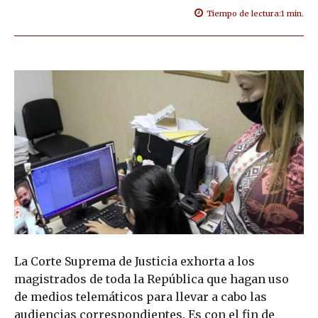
Tiempo de lectura:
1
min.
La Corte Suprema de Justicia exhorta a los
magistrados de toda la República que hagan uso
de medios telemáticos para llevar a cabo las
audiencias correspondientes. Es con el fin de