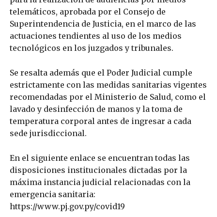
telemáticos, aprobada por el Consejo de
Superintendencia de Justicia, en el marco de las
actuaciones tendientes al uso de los medios
tecnológicos en los juzgados y tribunales.
Se resalta además que el Poder Judicial cumple
estrictamente con las medidas sanitarias vigentes
recomendadas por el Ministerio de Salud, como el
lavado y desinfección de manos y la toma de
temperatura corporal antes de ingresar a cada
sede jurisdiccional.
En el siguiente enlace se encuentran todas las
disposiciones institucionales dictadas por la
máxima instancia judicial relacionadas con la
emergencia sanitaria:
https://www.pj.gov.py/covid19