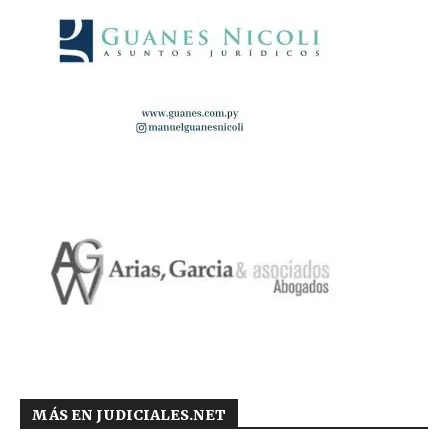
MÁS EN JUDICIALES.NET