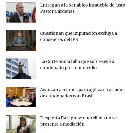
Entregan a la Senabico inmueble de Justo
Pastor Cárdenas
Cuestionan que imputación excluya a
consejeros del IPS
La Corte anula fallo que sobreseyó a
condenado por feminicidio
Avanzan acciones para agilizar traslados
de condenados con Brasil
Despierta Paraguay: querellada no se
presenta a mediación