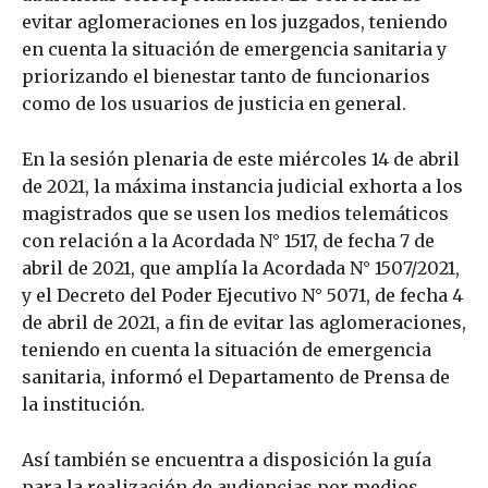
evitar aglomeraciones en los juzgados, teniendo
en cuenta la situación de emergencia sanitaria y
priorizando el bienestar tanto de funcionarios
como de los usuarios de justicia en general.
En la sesión plenaria de este miércoles 14 de abril
de 2021, la máxima instancia judicial exhorta a los
magistrados que se usen los medios telemáticos
con relación a la Acordada N° 1517, de fecha 7 de
abril de 2021, que amplía la Acordada N° 1507/2021,
y el Decreto del Poder Ejecutivo N° 5071, de fecha 4
de abril de 2021, a fin de evitar las aglomeraciones,
teniendo en cuenta la situación de emergencia
sanitaria, informó el Departamento de Prensa de
la institución.
Así también se encuentra a disposición la guía
para la realización de audiencias por medios