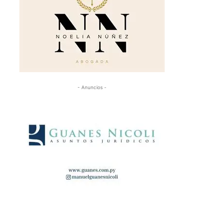
- Anuncios -