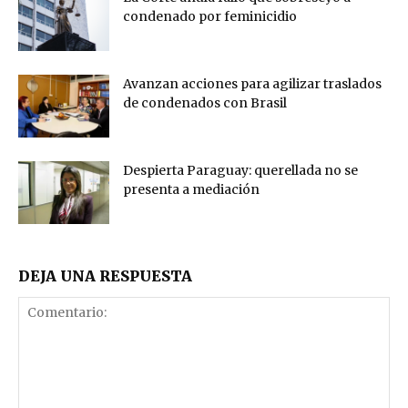
condenado por feminicidio
Avanzan acciones para agilizar traslados
de condenados con Brasil
Despierta Paraguay: querellada no se
presenta a mediación
DEJA UNA RESPUESTA