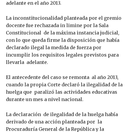
adelante en el año 2013.
La inconstitucionalidad planteada por el gremio
docente fue rechazada in limine por la Sala
Constitucional de la máxima instancia judicial,
con lo que queda firme la disposición que había
declarado ilegal la medida de fuerza por
incumplir los requisitos legales previstos para
llevarla adelante.
El antecedente del caso se remonta al año 2013,
cuando la propia Corte declaró la ilegalidad de la
huelga que paralizó las actividades educativas
durante un mes a nivel nacional.
La declaración de ilegalidad de la huelga había
derivado de una acción planteada por la
Procuraduría General de la República y la