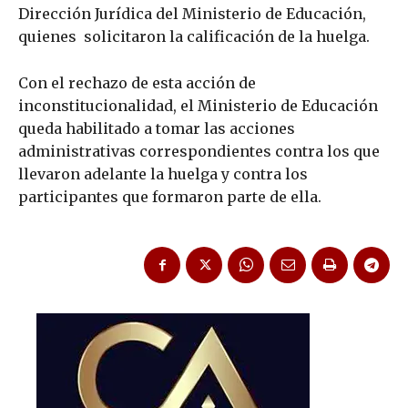
Dirección Jurídica del Ministerio de Educación,
quienes solicitaron la calificación de la huelga.
Con el rechazo de esta acción de
inconstitucionalidad, el Ministerio de Educación
queda habilitado a tomar las acciones
administrativas correspondientes contra los que
llevaron adelante la huelga y contra los
participantes que formaron parte de ella.