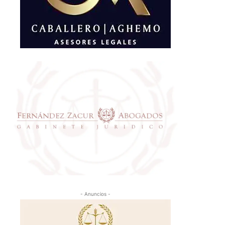
- Anuncios -