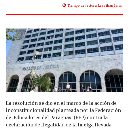
Tiempo de lectura:
Less than 1
min.
La resolución se dio en el marco de la acción de
inconstitucionalidad planteada por la Federación
de Educadores del Paraguay (FEP) contra la
declaración de ilegalidad de la huelga llevada