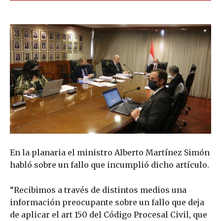
En la planaria el ministro Alberto Martínez Simón
habló sobre un fallo que incumplió dicho artículo.
“Recibimos a través de distintos medios una
información preocupante sobre un fallo que deja
de aplicar el art 150 del Código Procesal Civil, que