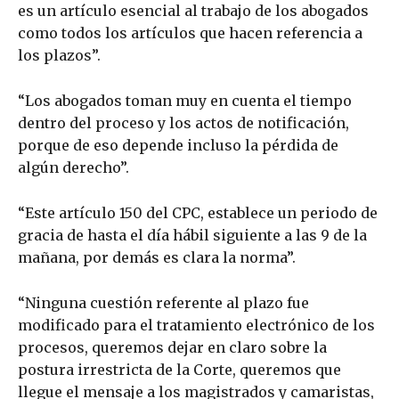
es un artículo esencial al trabajo de los abogados
como todos los artículos que hacen referencia a
los plazos”.
“Los abogados toman muy en cuenta el tiempo
dentro del proceso y los actos de notificación,
porque de eso depende incluso la pérdida de
algún derecho”.
“Este artículo 150 del CPC, establece un periodo de
gracia de hasta el día hábil siguiente a las 9 de la
mañana, por demás es clara la norma”.
“Ninguna cuestión referente al plazo fue
modificado para el tratamiento electrónico de los
procesos, queremos dejar en claro sobre la
postura irrestricta de la Corte, queremos que
llegue el mensaje a los magistrados y camaristas,