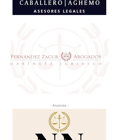
- Anuncios -