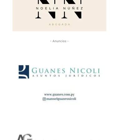
- Anuncios -