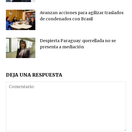
Avanzan acciones para agilizar traslados
de condenados con Brasil
Despierta Paraguay: querellada no se
presenta a mediación
DEJA UNA RESPUESTA