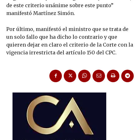
de este criterio unánime sobre este punto”
manifestó Martínez Simón.
Por último, manifestó el ministro que se trata de
un solo fallo que ha dicho lo contrario y que
quieren dejar en claro el criterio de la Corte con la
vigencia irrestricta del artículo 150 del CPC.