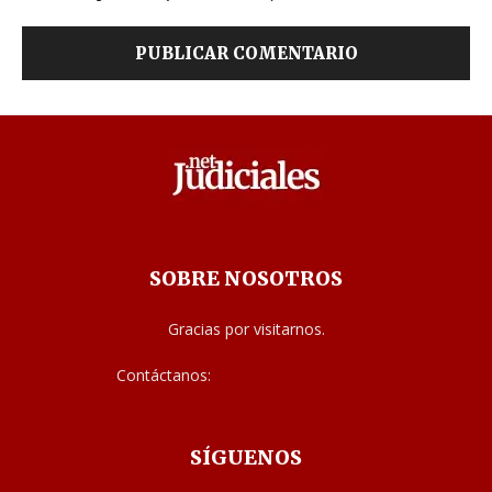
SOBRE NOSOTROS
Gracias por visitarnos.
Contáctanos:
noticias@judiciales.net
SÍGUENOS