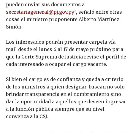
pueden enviar sus documentos a
secretariageneral@pj.gov.py
”, señaló entre otras
cosas el ministro proponente Alberto Martínez
Simón.
Los interesados podrán presentar carpeta vía
mail desde el lunes 6 al 17 de mayo próximo para
que la Corte Suprema de Justicia revise el perfil de
cada interesado a ocupar el cargo vacante.
Si bien el cargo es de confianza y queda a criterio
de los ministros a quien designar, buscan no solo
brindar transparencia en el nombramiento sino
dar la oportunidad a aquellos que deseen ingresar
a la función pública siempre que su nivel
convenza a la CSJ.