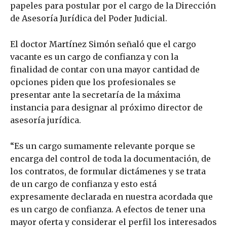
papeles para postular por el cargo de la Dirección
de Asesoría Jurídica del Poder Judicial.
El doctor Martínez Simón señaló que el cargo
vacante es un cargo de confianza y con la
finalidad de contar con una mayor cantidad de
opciones piden que los profesionales se
presentar ante la secretaría de la máxima
instancia para designar al próximo director de
asesoría jurídica.
“Es un cargo sumamente relevante porque se
encarga del control de toda la documentación, de
los contratos, de formular dictámenes y se trata
de un cargo de confianza y esto está
expresamente declarada en nuestra acordada que
es un cargo de confianza. A efectos de tener una
mayor oferta y considerar el perfil los interesados