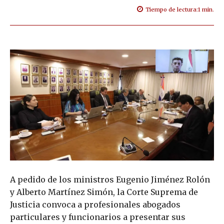
Tiempo de lectura:
1
min.
A pedido de los ministros Eugenio Jiménez Rolón
y Alberto Martínez Simón, la Corte Suprema de
Justicia convoca a profesionales abogados
particulares y funcionarios a presentar sus