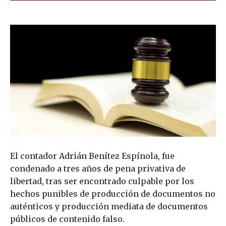
El contador Adrián Benítez Espínola, fue
condenado a tres años de pena privativa de
libertad, tras ser encontrado culpable por los
hechos punibles de producción de documentos no
auténticos y producción mediata de documentos
públicos de contenido falso.