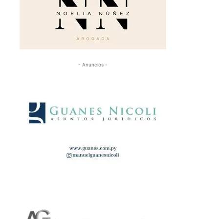
- Anuncios -