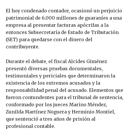
El hoy condenado contador, ocasionó un perjuicio
patrimonial de 6.000 millones de guaraníes a una
empresa al presentar facturas apócrifas a la
entonces Subsecretaría de Estado de Tributación
(SET) para quedarse con el dinero del
contribuyente.
Durante el debate, el fiscal Alcides Giménez
presentó diversas pruebas documentales,
testimoniales y periciales que determinaron la
existencia de los extremos acusados y la
responsabilidad penal del acusado. Elementos que
fueron contundentes para el tribunal de sentencia,
conformado por los jueces Marino Méndez,
Zunilda Martínez Noguera y Herminio Montiel,
que sentenció a tres años de prisión al
profesional contable.