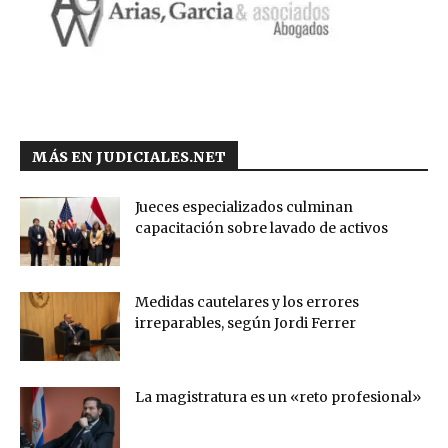
MÁS EN JUDICIALES.NET
Jueces especializados culminan
capacitación sobre lavado de activos
Medidas cautelares y los errores
irreparables, según Jordi Ferrer
La magistratura es un «reto profesional»