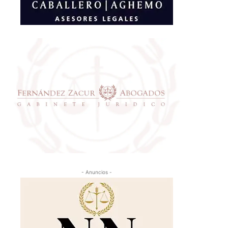
- Anuncios -