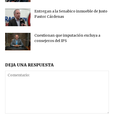
Entregan a la Senabico inmueble de Justo
Pastor Cárdenas
Cuestionan que imputación excluya a
consejeros del IPS
DEJA UNA RESPUESTA