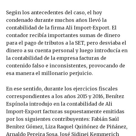
Según los antecedentes del caso, el hoy
condenado durante muchos años llevó la
contabilidad de la firma Ali Import-Export. El
contador recibía importantes sumas de dinero
para el pago de tributos a la SET, pero desviaba el
dinero a su cuenta personal y luego introducía en
la contabilidad de la empresa facturas de
contenido falso e inconsistentes, provocando de
esa manera el millonario perjuicio.
En ese sentido, durante los ejercicios fiscales
correspondientes a los años 2015 y 2016, Benítez
Espínola introdujo en la contabilidad de Ali
Import-Export facturas supuestamente emitidas
por los siguientes contribuyentes: Fabián Saúl
Benítez Gómez, Liza Raquel Quiñónez de Piñánez,
Arnaldo Pereira Sosa, José Sidinei Kemmerich