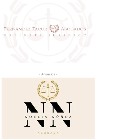
- Anuncios -