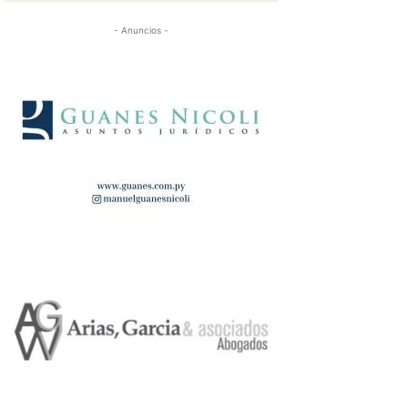
- Anuncios -