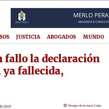
SOS
JUSTICIA
ABOGADOS
MUNDO
fallo la declaración
ya fallecida,
Tiempo de lectura:
2
min.
de 2025