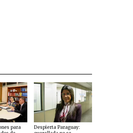
ones para
Despierta Paraguay: