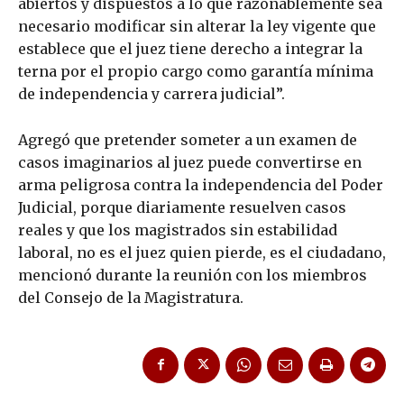
abiertos y dispuestos a lo que razonablemente sea
necesario modificar sin alterar la ley vigente que
establece que el juez tiene derecho a integrar la
terna por el propio cargo como garantía mínima
de independencia y carrera judicial”.
Agregó que pretender someter a un examen de
casos imaginarios al juez puede convertirse en
arma peligrosa contra la independencia del Poder
Judicial, porque diariamente resuelven casos
reales y que los magistrados sin estabilidad
laboral, no es el juez quien pierde, es el ciudadano,
mencionó durante la reunión con los miembros
del Consejo de la Magistratura.