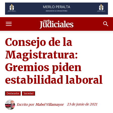
Consejo de la
Magistratura:
Gremios piden
estabilidad laboral
Destacados
Sociedad
23 de junio de 2021
Escrito por
Mabel Villamayor