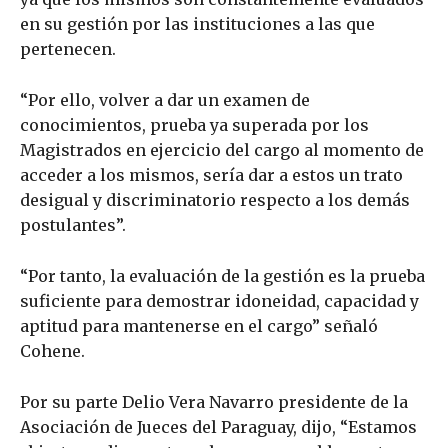
en su gestión por las instituciones a las que
pertenecen.
“Por ello, volver a dar un examen de
conocimientos, prueba ya superada por los
Magistrados en ejercicio del cargo al momento de
acceder a los mismos, sería dar a estos un trato
desigual y discriminatorio respecto a los demás
postulantes”.
“Por tanto, la evaluación de la gestión es la prueba
suficiente para demostrar idoneidad, capacidad y
aptitud para mantenerse en el cargo” señaló
Cohene.
Por su parte Delio Vera Navarro presidente de la
Asociación de Jueces del Paraguay, dijo, “Estamos