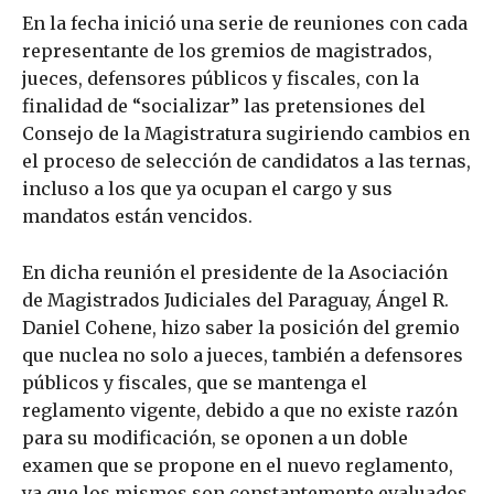
En la fecha inició una serie de reuniones con cada
representante de los gremios de magistrados,
jueces, defensores públicos y fiscales, con la
finalidad de “socializar” las pretensiones del
Consejo de la Magistratura sugiriendo cambios en
el proceso de selección de candidatos a las ternas,
incluso a los que ya ocupan el cargo y sus
mandatos están vencidos.
En dicha reunión el presidente de la Asociación
de Magistrados Judiciales del Paraguay, Ángel R.
Daniel Cohene, hizo saber la posición del gremio
que nuclea no solo a jueces, también a defensores
públicos y fiscales, que se mantenga el
reglamento vigente, debido a que no existe razón
para su modificación, se oponen a un doble
examen que se propone en el nuevo reglamento,
ya que los mismos son constantemente evaluados