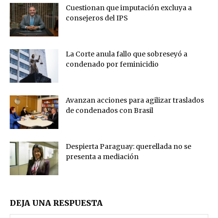
Cuestionan que imputación excluya a
consejeros del IPS
La Corte anula fallo que sobreseyó a
condenado por feminicidio
Avanzan acciones para agilizar traslados
de condenados con Brasil
Despierta Paraguay: querellada no se
presenta a mediación
DEJA UNA RESPUESTA