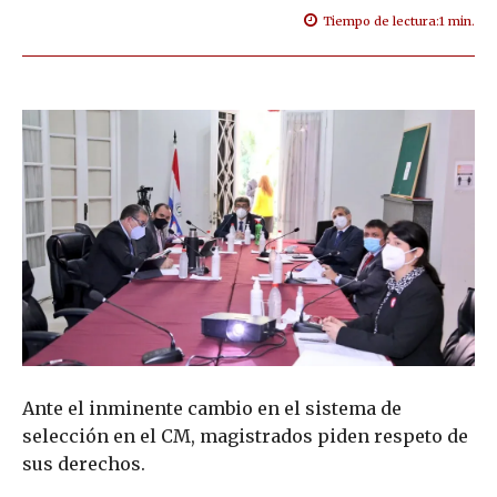
Tiempo de lectura:
1
min.
Ante el inminente cambio en el sistema de
selección en el CM, magistrados piden respeto de
sus derechos.