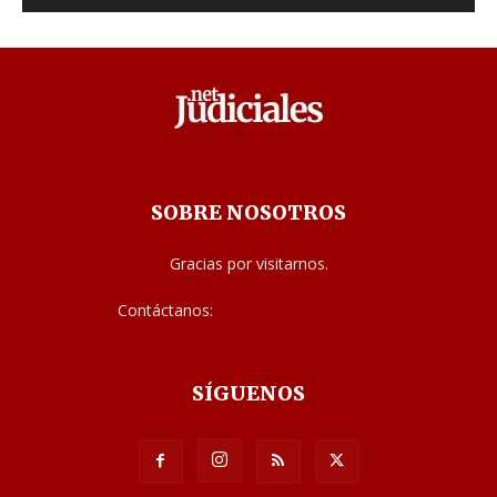
SOBRE NOSOTROS
Gracias por visitarnos.
Contáctanos:
noticias@judiciales.net
SÍGUENOS