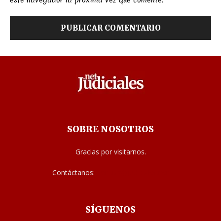
SOBRE NOSOTROS
Gracias por visitarnos.
Contáctanos:
noticias@judiciales.net
SÍGUENOS