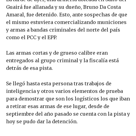
Guairá fue allanada y su dueño, Bruno Da Costa
Amaral, fue detenido. Esto, ante sospechas de que
el mismo estuviera comercializando municiones
y armas a bandas criminales del norte del país
como el PCC y el EPP.
Las armas cortas y de grueso calibre eran
entregados al grupo criminal y la fiscalía está
detrás de esa pista.
Se llegó hasta esta persona tras trabajos de
inteligencia y otros varios elementos de prueba
para demostrar que son los logísticos los que iban
a retirar esas armas de ese lugar, desde de
septiembre del año pasado se cuenta con la pista y
hoy se pudo dar la detención.