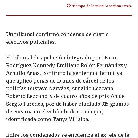
Tiempo de lectura:
Less than 1
min.
Un tribunal confirmó condenas de cuatro
efectivos policiales.
El tribunal de apelación integrado por Óscar
Rodríguez Kennedy, Emiliano Rolón Fernández y
Arnulfo Arias, confirmó la sentencia definitiva
que aplicó penas de 15 años de cárcel de los
policías Gustavo Narváez, Arnaldo Lezcano,
Roberto Lezcano, y de cuatro años de prisión de
Sergio Paredes, por de haber plantado 315 gramos
de cocaína en el vehículo de una mujer,
identificada como Tanya Villalba.
Entre los condenados se encuentra el ex jefe de la