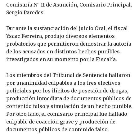
Comisaría N° 11 de Asunción, Comisario Principal,
Sergio Paredes.
Durante la sustanciación del juicio Oral, el fiscal
Ysaac Ferreira, produjo diversos elementos
probatorios que permitieron demostrar la autoría
de los acusados en distintos hechos punibles
investigados en su momento por la Fiscalía.
Los miembros del Tribunal de Sentencia hallaron
por unanimidad culpables a los tres efectivos
policiales por los ilícitos de posesión de drogas,
producción inmediata de documentos públicos de
contenido falso y simulación de un hecho punible.
Por otro lado, el comisario principal fue hallado
culpable de coacción grave y producción de
documentos públicos de contenido falso.