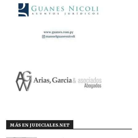
MÁS EN JUDICIALES.NET