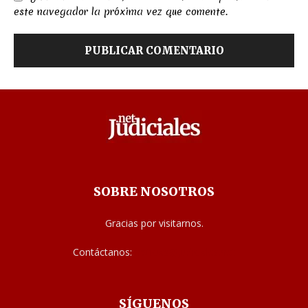
este navegador la próxima vez que comente.
SOBRE NOSOTROS
Gracias por visitarnos.
Contáctanos:
noticias@judiciales.net
SÍGUENOS