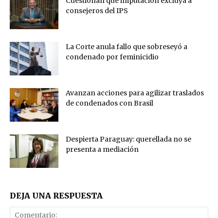
Cuestionan que imputación excluya a
consejeros del IPS
La Corte anula fallo que sobreseyó a
condenado por feminicidio
Avanzan acciones para agilizar traslados
de condenados con Brasil
Despierta Paraguay: querellada no se
presenta a mediación
DEJA UNA RESPUESTA