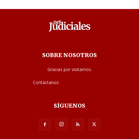
SOBRE NOSOTROS
Gracias por visitarnos.
Contáctanos:
noticias@judiciales.net
SÍGUENOS