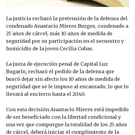
La justicia rechazó la pretensión de la defensa del
condenado Anastacio Mieres Burgos, condenado a
25 años de cárcel, más 10 años de medida de
seguridad por su participación en el secuestro y
homicidio de la joven Cecilia Cubas.
La jueza de ejecución penal de Capital Luz
Bogarín, rechazó el pedido de la defensa que
buscó dejar sin afecto los 10 años de medida de
seguridad que se le impuso al encausado, lo que lo
llevará al encierro hasta el 2040.
Con esta decisión Anastacio Mieres está impedido
de ser beneficiado con la libertad condicional y
una vez que compurgue la totalidad de los 25 años
de cárcel, deberá iniciar el cumplimiento de la