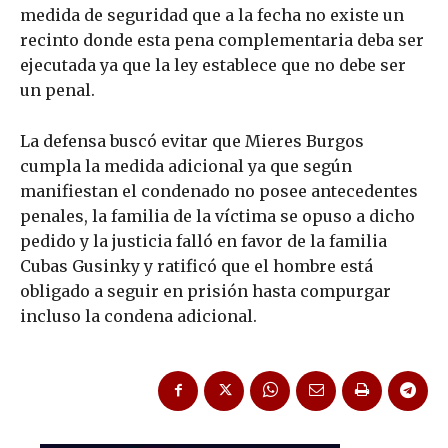
medida de seguridad que a la fecha no existe un
recinto donde esta pena complementaria deba ser
ejecutada ya que la ley establece que no debe ser
un penal.
La defensa buscó evitar que Mieres Burgos
cumpla la medida adicional ya que según
manifiestan el condenado no posee antecedentes
penales, la familia de la víctima se opuso a dicho
pedido y la justicia falló en favor de la familia
Cubas Gusinky y ratificó que el hombre está
obligado a seguir en prisión hasta compurgar
incluso la condena adicional.