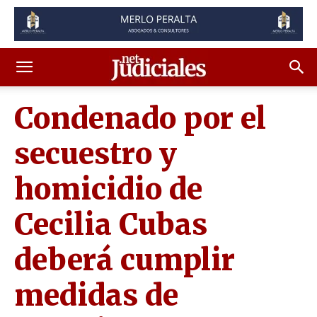
Condenado por el
secuestro y
homicidio de
Cecilia Cubas
deberá cumplir
medidas de