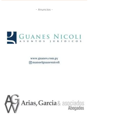
- Anuncios -