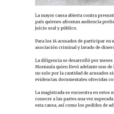
La mayor causa abierta contra presun
país quienes afrontan audiencia prelim
juicio oral y público.
Para los 14 acusados de participar en 
asociación criminal y lavado de dinero
La diligencia se desarrolló por meses 
Montanía quien llevó adelante uno de 
no solo por la cantidad de acusados si
evidencias documentales ofrecidas co
La magistrada se encuentra en estos 
conocer a las partes una vez superada 
esta causa, así como los pedidos de a