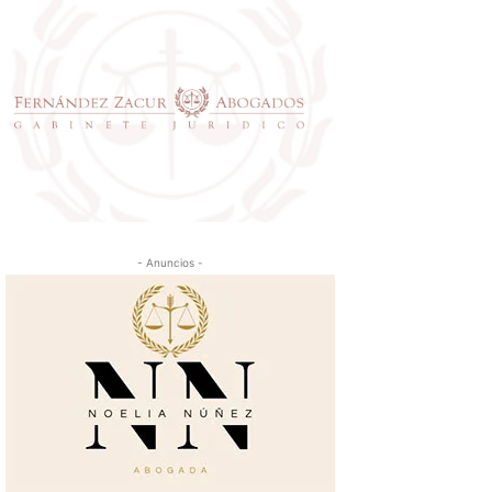
- Anuncios -