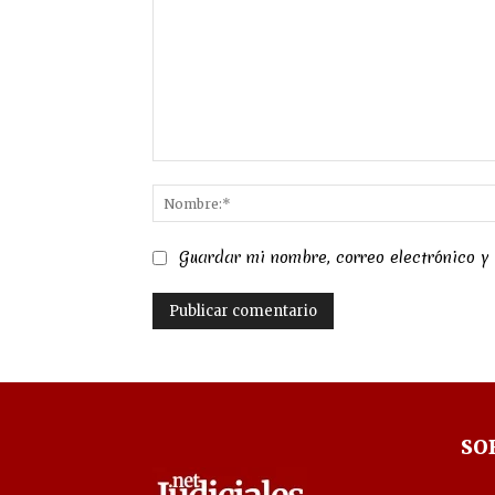
Comentario:
Guardar mi nombre, correo electrónico y
SO