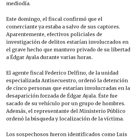
mediodía.
Este domingo, el fiscal confirmó que el
comerciante ya estaba a salvo de sus captores.
Aparentemente, efectivos policiales de
investigación de delitos estarían involucrados en
el grave hecho que mantuvo privado de su libertad
a Édgar Ayala durante varias horas.
El agente fiscal Federico Delfino, de la unidad
especializada Antisecuestro, ordenó la detención
de cinco personas que estarían involucradas en la
desaparición forzada de Édgar Ayala. Éste fue
sacado de su vehículo por un grupo de hombres.
Además, el representante del Ministerio Público
ordenó la búsqueda y localización de la víctima.
Los sospechosos fueron identificados como Luis