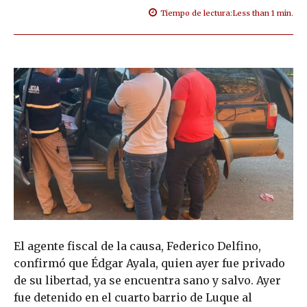
Tiempo de lectura:
Less than 1
min.
El agente fiscal de la causa, Federico Delfino,
confirmó que Édgar Ayala, quien ayer fue privado
de su libertad, ya se encuentra sano y salvo. Ayer
fue detenido en el cuarto barrio de Luque al