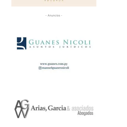
- Anuncios -