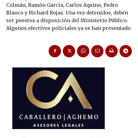
Colmán, Ramón García, Carlos Aquino, Pedro
Blanco y Richard Rojas. Una vez detenidos, deben
ser puestos a disposición del Ministerio Público.
Algunos efectivos policiales ya se han presentado.