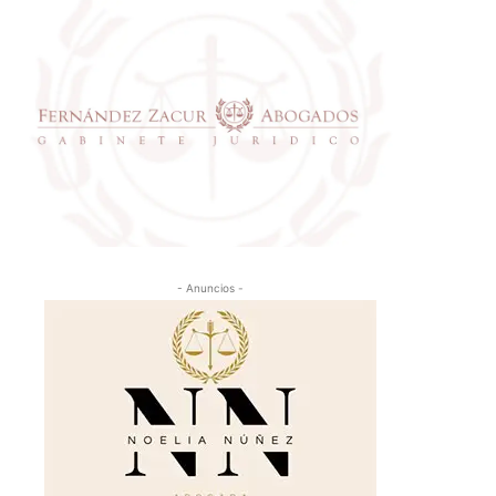
- Anuncios -