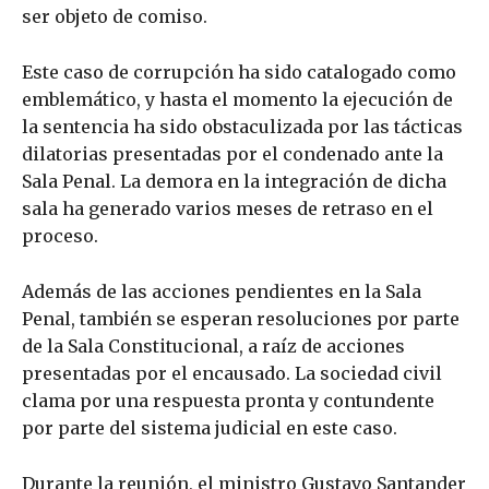
ser objeto de comiso.
Este caso de corrupción ha sido catalogado como
emblemático, y hasta el momento la ejecución de
la sentencia ha sido obstaculizada por las tácticas
dilatorias presentadas por el condenado ante la
Sala Penal. La demora en la integración de dicha
sala ha generado varios meses de retraso en el
proceso.
Además de las acciones pendientes en la Sala
Penal, también se esperan resoluciones por parte
de la Sala Constitucional, a raíz de acciones
presentadas por el encausado. La sociedad civil
clama por una respuesta pronta y contundente
por parte del sistema judicial en este caso.
Durante la reunión, el ministro Gustavo Santander