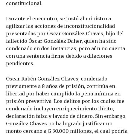
constitucional.
Durante el encuentro, se instó al ministro a
agilizar las acciones de inconstitucionalidad
presentadas por Óscar González Chaves, hijo del
fallecido Óscar González Daher, quien ha sido
condenado en dos instancias, pero aún no cuenta
con una sentencia firme debido a dilaciones
pendientes.
Óscar Rubén González Chaves, condenado
previamente a 8 años de prisión, continúa en
libertad por haber cumplido la pena mínima en
prisión preventiva. Los delitos por los cuales fue
condenado incluyen enriquecimiento ilícito,
declaración falsa y lavado de dinero. Sin embargo,
González Chaves no ha logrado justificar un
monto cercano a G 30.000 millones, el cual podría