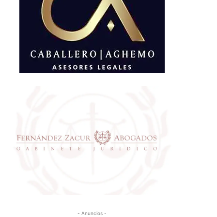
- Anuncios -