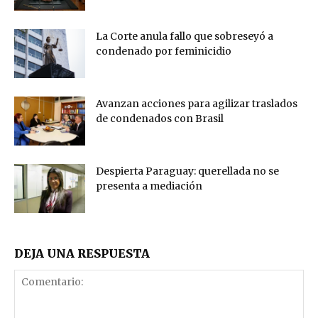
La Corte anula fallo que sobreseyó a
condenado por feminicidio
Avanzan acciones para agilizar traslados
de condenados con Brasil
Despierta Paraguay: querellada no se
presenta a mediación
DEJA UNA RESPUESTA