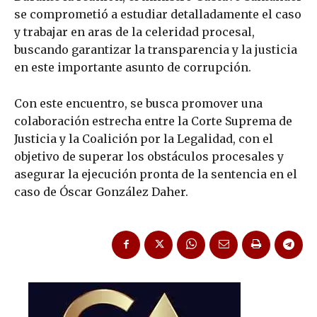
se comprometió a estudiar detalladamente el caso
y trabajar en aras de la celeridad procesal,
buscando garantizar la transparencia y la justicia
en este importante asunto de corrupción.
Con este encuentro, se busca promover una
colaboración estrecha entre la Corte Suprema de
Justicia y la Coalición por la Legalidad, con el
objetivo de superar los obstáculos procesales y
asegurar la ejecución pronta de la sentencia en el
caso de Óscar González Daher.