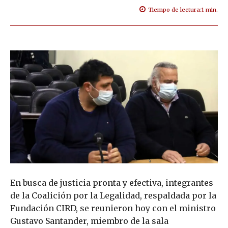
Tiempo de lectura:
1
min.
En busca de justicia pronta y efectiva, integrantes
de la Coalición por la Legalidad, respaldada por la
Fundación CIRD, se reunieron hoy con el ministro
Gustavo Santander, miembro de la sala