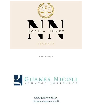
- Anuncios -