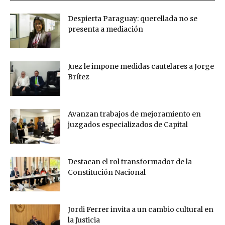
Despierta Paraguay: querellada no se
presenta a mediación
Juez le impone medidas cautelares a Jorge
Brítez
Avanzan trabajos de mejoramiento en
juzgados especializados de Capital
Destacan el rol transformador de la
Constitución Nacional
Jordi Ferrer invita a un cambio cultural en
la Justicia