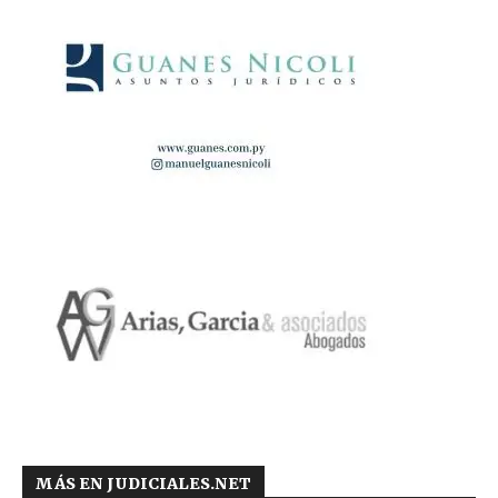
MÁS EN JUDICIALES.NET