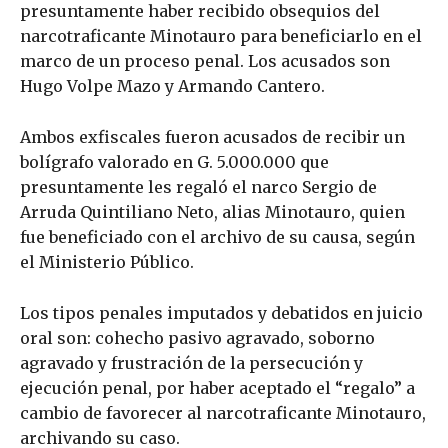
presuntamente haber recibido obsequios del
narcotraficante Minotauro para beneficiarlo en el
marco de un proceso penal. Los acusados son
Hugo Volpe Mazo y Armando Cantero.
Ambos exfiscales fueron acusados de recibir un
bolígrafo valorado en G. 5.000.000 que
presuntamente les regaló el narco Sergio de
Arruda Quintiliano Neto, alias Minotauro, quien
fue beneficiado con el archivo de su causa, según
el Ministerio Público.
Los tipos penales imputados y debatidos en juicio
oral son: cohecho pasivo agravado, soborno
agravado y frustración de la persecución y
ejecución penal, por haber aceptado el “regalo” a
cambio de favorecer al narcotraficante Minotauro,
archivando su caso.