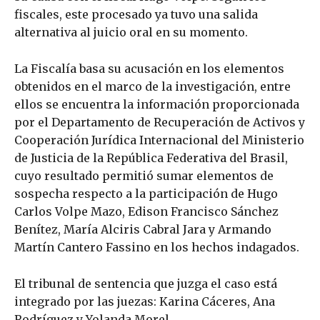
fiscales, este procesado ya tuvo una salida
alternativa al juicio oral en su momento.
La Fiscalía basa su acusación en los elementos
obtenidos en el marco de la investigación, entre
ellos se encuentra la información proporcionada
por el Departamento de Recuperación de Activos y
Cooperación Jurídica Internacional del Ministerio
de Justicia de la República Federativa del Brasil,
cuyo resultado permitió sumar elementos de
sospecha respecto a la participación de Hugo
Carlos Volpe Mazo, Edison Francisco Sánchez
Benítez, María Alciris Cabral Jara y Armando
Martín Cantero Fassino en los hechos indagados.
El tribunal de sentencia que juzga el caso está
integrado por las juezas: Karina Cáceres, Ana
Rodríguez y Yolanda Morel.