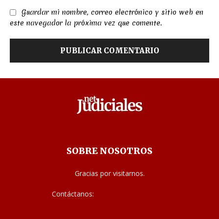
Guardar mi nombre, correo electrónico y sitio web en
este navegador la próxima vez que comente.
SOBRE NOSOTROS
Gracias por visitarnos.
Contáctanos:
noticias@judiciales.net