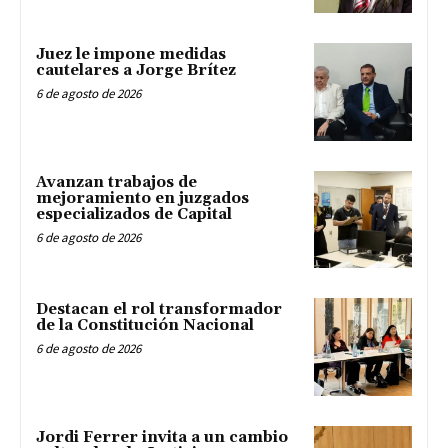
Juez le impone medidas
cautelares a Jorge Brítez
6 de agosto de 2026
Avanzan trabajos de
mejoramiento en juzgados
especializados de Capital
6 de agosto de 2026
Destacan el rol transformador
de la Constitución Nacional
6 de agosto de 2026
Jordi Ferrer invita a un cambio