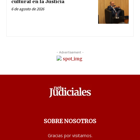
cultural en la Justicia
6 de agosto de 2026
- Advertisement -
SOBRE NOSOTROS
Gracias por visitarnos.