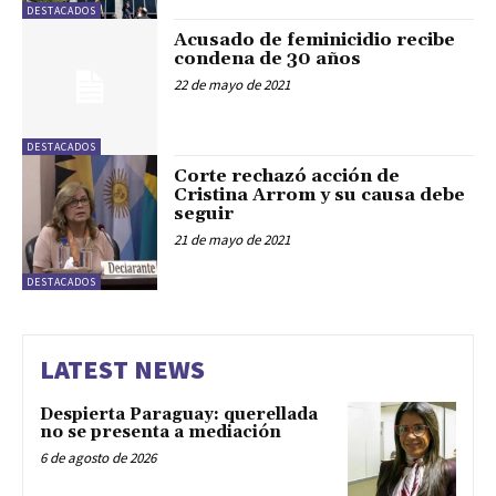
DESTACADOS
Acusado de feminicidio recibe
condena de 30 años
22 de mayo de 2021
DESTACADOS
Corte rechazó acción de
Cristina Arrom y su causa debe
seguir
21 de mayo de 2021
DESTACADOS
LATEST NEWS
Despierta Paraguay: querellada
no se presenta a mediación
6 de agosto de 2026