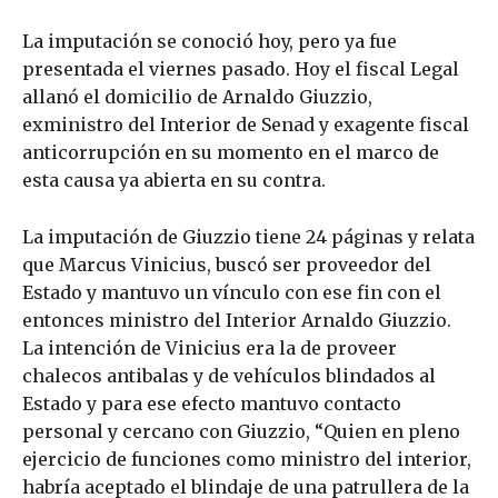
La imputación se conoció hoy, pero ya fue
presentada el viernes pasado. Hoy el fiscal Legal
allanó el domicilio de Arnaldo Giuzzio,
exministro del Interior de Senad y exagente fiscal
anticorrupción en su momento en el marco de
esta causa ya abierta en su contra.
La imputación de Giuzzio tiene 24 páginas y relata
que Marcus Vinicius, buscó ser proveedor del
Estado y mantuvo un vínculo con ese fin con el
entonces ministro del Interior Arnaldo Giuzzio.
La intención de Vinicius era la de proveer
chalecos antibalas y de vehículos blindados al
Estado y para ese efecto mantuvo contacto
personal y cercano con Giuzzio, “Quien en pleno
ejercicio de funciones como ministro del interior,
habría aceptado el blindaje de una patrullera de la