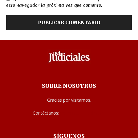
este navegador la próxima vez que comente.
SOBRE NOSOTROS
Gracias por visitarnos.
Contáctanos:
noticias@judiciales.net
SÍGUENOS