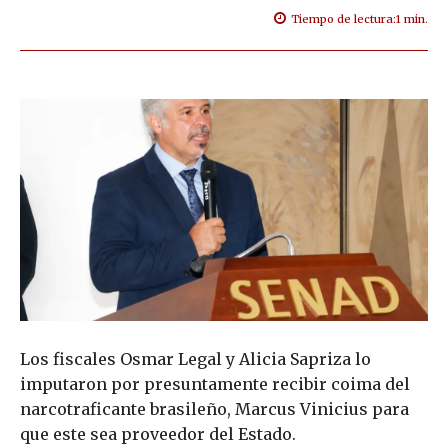
Tiempo de lectura:
1
min.
Los fiscales Osmar Legal y Alicia Sapriza lo
imputaron por presuntamente recibir coima del
narcotraficante brasileño, Marcus Vinicius para
que este sea proveedor del Estado.