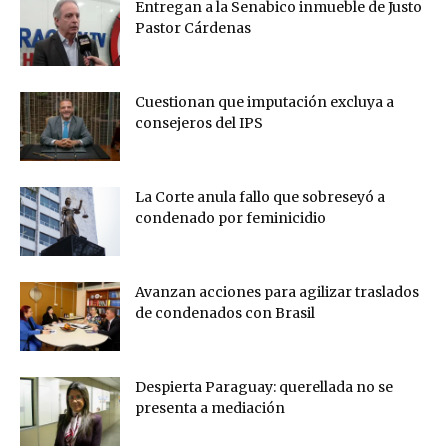
Entregan a la Senabico inmueble de Justo
Pastor Cárdenas
Cuestionan que imputación excluya a
consejeros del IPS
La Corte anula fallo que sobreseyó a
condenado por feminicidio
Avanzan acciones para agilizar traslados
de condenados con Brasil
Despierta Paraguay: querellada no se
presenta a mediación