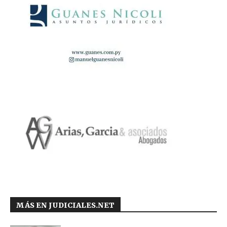
MÁS EN JUDICIALES.NET