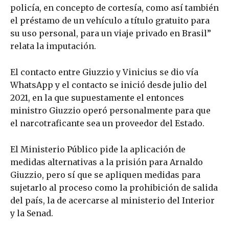
policía, en concepto de cortesía, como así también
el préstamo de un vehículo a título gratuito para
su uso personal, para un viaje privado en Brasil”
relata la imputación.
El contacto entre Giuzzio y Vinicius se dio vía
WhatsApp y el contacto se inició desde julio del
2021, en la que supuestamente el entonces
ministro Giuzzio operó personalmente para que
el narcotraficante sea un proveedor del Estado.
El Ministerio Público pide la aplicación de
medidas alternativas a la prisión para Arnaldo
Giuzzio, pero sí que se apliquen medidas para
sujetarlo al proceso como la prohibición de salida
del país, la de acercarse al ministerio del Interior
y la Senad.