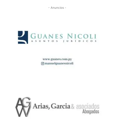
- Anuncios -