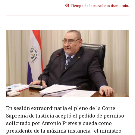
Tiempo de lectura:
Less than 1
min.
En sesión extraordinaria el pleno de la Corte
Suprema de Justicia aceptó el pedido de permiso
solicitado por Antonio Fretes y queda como
presidente de la máxima instancia, el ministro