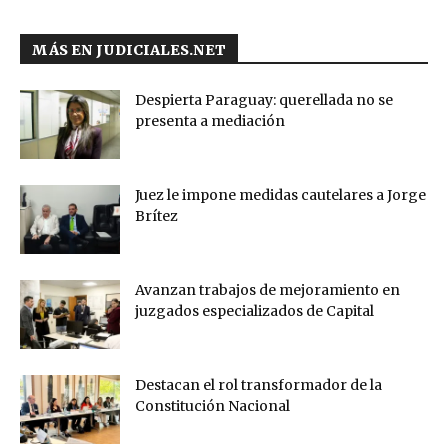
MÁS EN JUDICIALES.NET
Despierta Paraguay: querellada no se
presenta a mediación
Juez le impone medidas cautelares a Jorge
Brítez
Avanzan trabajos de mejoramiento en
juzgados especializados de Capital
Destacan el rol transformador de la
Constitución Nacional