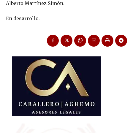
Alberto Martínez Simón.
En desarrollo.