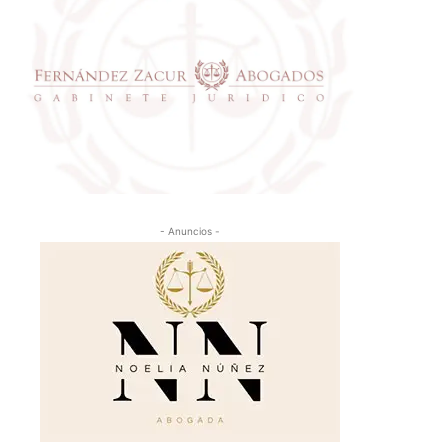
- Anuncios -