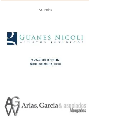
- Anuncios -