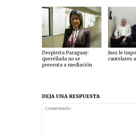
Despierta Paraguay:
Juez le imp
querellada no se
cautelares a
presenta a mediación
DEJA UNA RESPUESTA