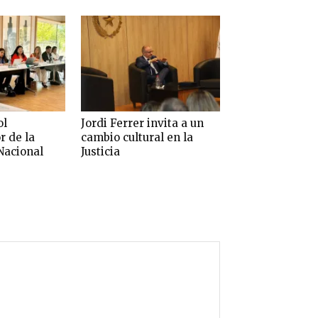
ol
Jordi Ferrer invita a un
r de la
cambio cultural en la
Nacional
Justicia