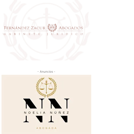
- Anuncios -