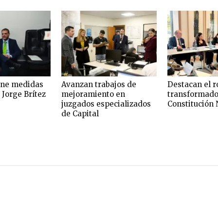
one medidas
Avanzan trabajos de
Destacan el r
 Jorge Brítez
mejoramiento en
transformado
juzgados especializados
Constitución 
de Capital