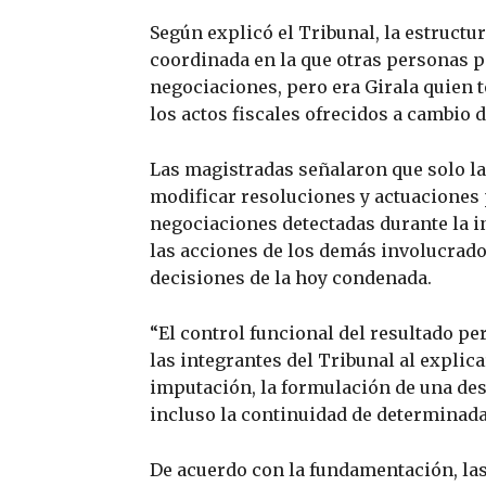
Según explicó el Tribunal, la estructu
coordinada en la que otras personas p
negociaciones, pero era Girala quien t
los actos fiscales ofrecidos a cambio d
Las magistradas señalaron que solo la 
modificar resoluciones y actuaciones 
negociaciones detectadas durante la 
las acciones de los demás involucrado
decisiones de la hoy condenada.
“El control funcional del resultado pe
las integrantes del Tribunal al explic
imputación, la formulación de una des
incluso la continuidad de determinada
De acuerdo con la fundamentación, la