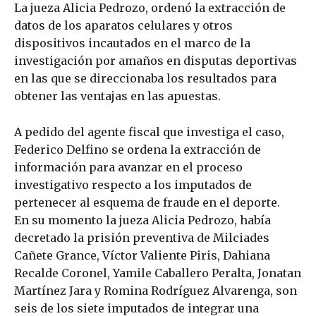
La jueza Alicia Pedrozo, ordenó la extracción de
datos de los aparatos celulares y otros
dispositivos incautados en el marco de la
investigación por amaños en disputas deportivas
en las que se direccionaba los resultados para
obtener las ventajas en las apuestas.
A pedido del agente fiscal que investiga el caso,
Federico Delfino se ordena la extracción de
información para avanzar en el proceso
investigativo respecto a los imputados de
pertenecer al esquema de fraude en el deporte.
En su momento la jueza Alicia Pedrozo, había
decretado la prisión preventiva de Milciades
Cañete Grance, Víctor Valiente Piris, Dahiana
Recalde Coronel, Yamile Caballero Peralta, Jonatan
Martínez Jara y Romina Rodríguez Alvarenga, son
seis de los siete imputados de integrar una