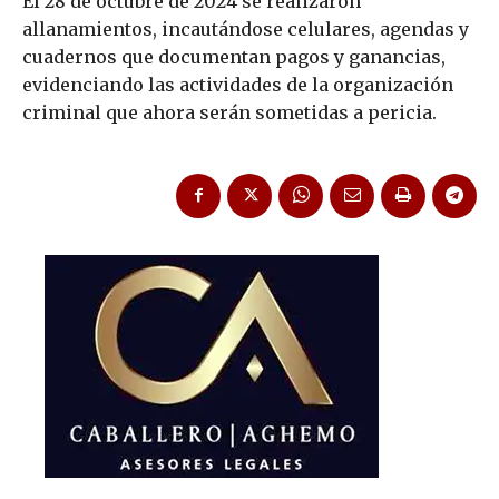
El 28 de octubre de 2024 se realizaron
allanamientos, incautándose celulares, agendas y
cuadernos que documentan pagos y ganancias,
evidenciando las actividades de la organización
criminal que ahora serán sometidas a pericia.