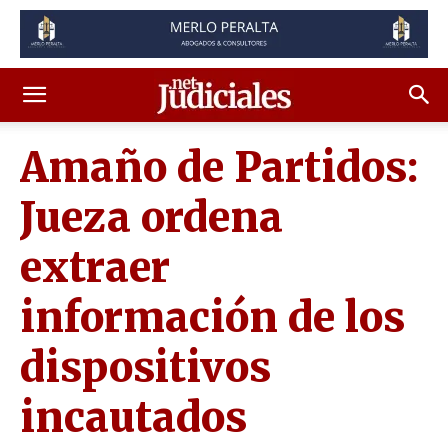
Amaño de Partidos:
Jueza ordena
extraer
información de los
dispositivos
incautados