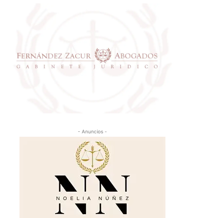
- Anuncios -