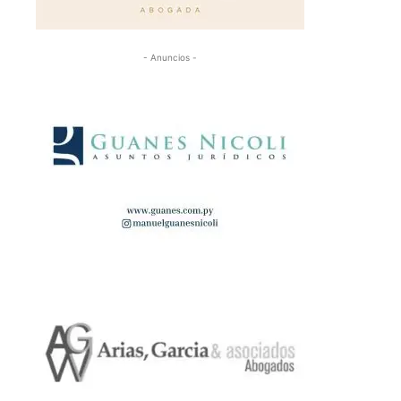
- Anuncios -