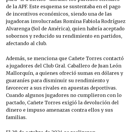
de la APF. Este esquema se sustentaba en el pago
de incentivos económicos, siendo una de las
jugadoras involucradas Romina Fabiola Rodríguez
Alvarenga (Sol de América), quien habría aceptado
sobornos y reducido su rendimiento en partidos,
afectando al club.
Además, se menciona que Cañete Torres contactó
a jugadores del Club Gral. Caballero de Juan León
Mallorquín, a quienes ofreció sumas en dólares y
guaraníes para disminuir su rendimiento y
favorecer a sus rivales en apuestas deportivas.
Cuando algunos jugadores no cumplieron con lo
pactado, Cañete Torres exigió la devolución del
dinero e impuso amenazas contra ellos y sus
familias.