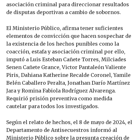
asociación criminal para direccionar resultados
de disputas deportivas a cambio de sobornos.
El Ministerio Público, afirma tener suficientes
elementos de convicción que hacen sospechar de
la existencia de los hechos punibles como la
coacción, estafa y asociación criminal por ello,
imputó a Luis Esteban Cañete Torres, Milciades
Senen Cañete Grance, Victor Pantaleón Valiente
Piris, Dahiana Katherine Recalde Coronel, Yamile
Belén Caballero Peralta, Jonathan Darío Martínez
Jara y Romina Fabiola Rodríguez Alvarenga.
Requirió prisión preventiva como medida
cautelar para todos los investigados.
Según el relato de hechos, el 8 de mayo de 2024, el
Departamento de Antisecuestros informó al
Ministerio Público sobre la presunta creación de