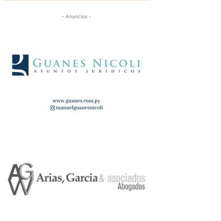
- Anuncios -