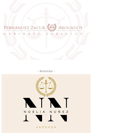
- Anuncios -