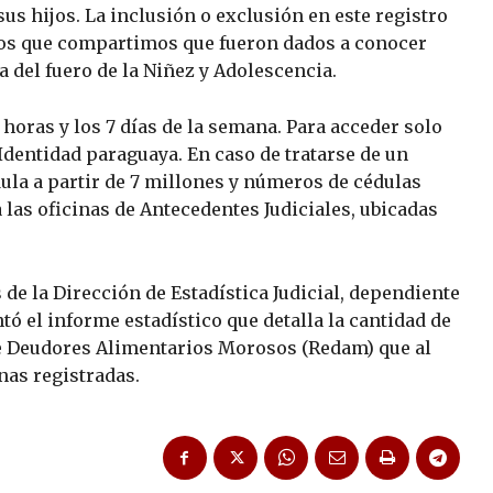
sus hijos. La inclusión o exclusión en este registro
os que compartimos que fueron dados a conocer
 del fuero de la Niñez y Adolescencia.
horas y los 7 días de la semana. Para acceder solo
 Identidad paraguaya. En caso de tratarse de un
ula a partir de 7 millones y números de cédulas
las oficinas de Antecedentes Judiciales, ubicadas
 de la Dirección de Estadística Judicial, dependiente
tó el informe estadístico que detalla la cantidad de
de Deudores Alimentarios Morosos (Redam) que al
onas registradas.