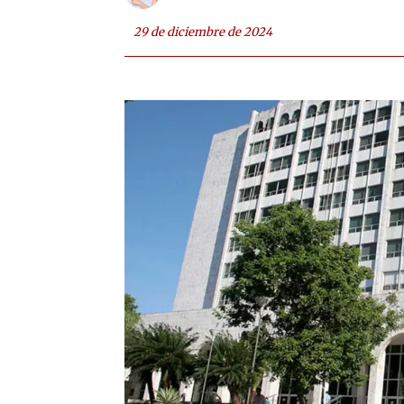
29 de diciembre de 2024