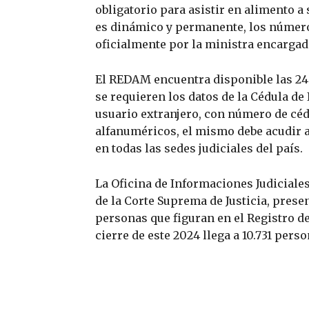
obligatorio para asistir en alimento a 
es dinámico y permanente, los númer
oficialmente por la ministra encargada
El REDAM encuentra disponible las 24 
se requieren los datos de la Cédula de
usuario extranjero, con número de céd
alfanuméricos, el mismo debe acudir a 
en todas las sedes judiciales del país.
La Oficina de Informaciones Judiciales
de la Corte Suprema de Justicia, presen
personas que figuran en el Registro 
cierre de este 2024 llega a 10.731 pers