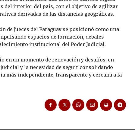
del interior del país, con el objetivo de agilizar
rativas derivadas de las distancias geográficas.
ción de Jueces del Paraguay se posicionó como una
, impulsando espacios de formación, debates
alecimiento institucional del Poder Judicial.
o en un momento de renovación y desafíos, en
judicial y la necesidad de seguir consolidando
ia más independiente, transparente y cercana a la