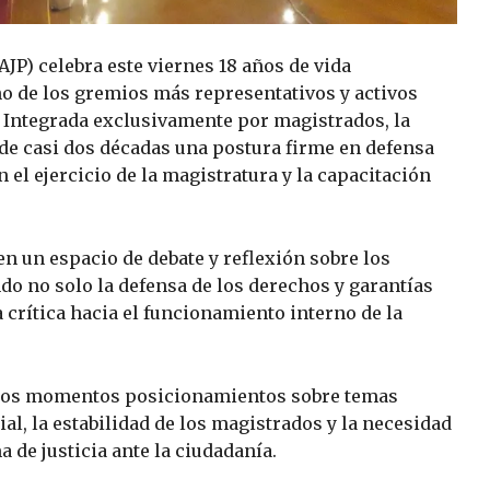
AJP) celebra este viernes 18 años de vida
o de los gremios más representativos y activos
. Integrada exclusivamente por magistrados, la
de casi dos décadas una postura firme en defensa
n el ejercicio de la magistratura y la capacitación
en un espacio de debate y reflexión sobre los
do no solo la defensa de los derechos y garantías
 crítica hacia el funcionamiento interno de la
intos momentos posicionamientos sobre temas
ial, la estabilidad de los magistrados y la necesidad
a de justicia ante la ciudadanía.