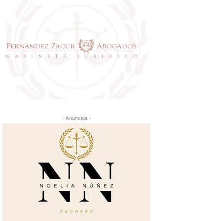
- Anuncios -