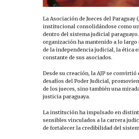
La Asociación de Jueces del Paraguay (
institucional consolidándose como un
dentro del sistema judicial paraguayo
organización ha mantenido a lo largo 
de la independencia judicial, la ética e
constante de sus asociados.
Desde su creación, la AJP se convirtió 
desafíos del Poder Judicial, promovien
de los jueces, sino también una mirada
justicia paraguaya.
La institución ha impulsado en dist
sensibles vinculados a la carrera judic
de fortalecer la credibilidad del sistem