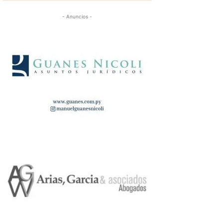
- Anuncios -