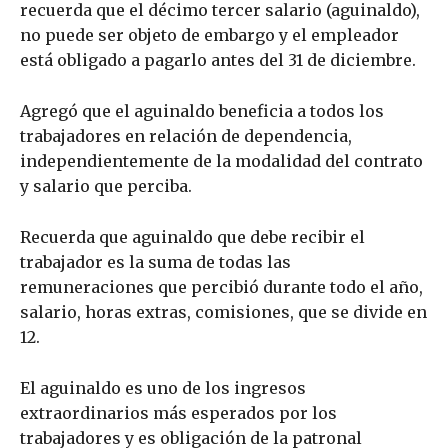
recuerda que el décimo tercer salario (aguinaldo),
no puede ser objeto de embargo y el empleador
está obligado a pagarlo antes del 31 de diciembre.
Agregó que el aguinaldo beneficia a todos los
trabajadores en relación de dependencia,
independientemente de la modalidad del contrato
y salario que perciba.
Recuerda que aguinaldo que debe recibir el
trabajador es la suma de todas las
remuneraciones que percibió durante todo el año,
salario, horas extras, comisiones, que se divide en
12.
El aguinaldo es uno de los ingresos
extraordinarios más esperados por los
trabajadores y es obligación de la patronal