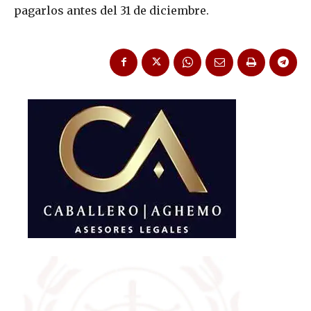
pagarlos antes del 31 de diciembre.