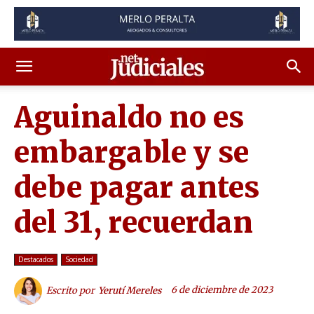
Aguinaldo no es
embargable y se
debe pagar antes
del 31, recuerdan
Destacados
Sociedad
6 de diciembre de 2023
Escrito por
Yerutí Mereles