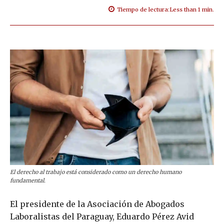
Tiempo de lectura:
Less than 1
min.
El derecho al trabajo está considerado como un derecho humano
fundamental.
El presidente de la Asociación de Abogados
Laboralistas del Paraguay, Eduardo Pérez Avid