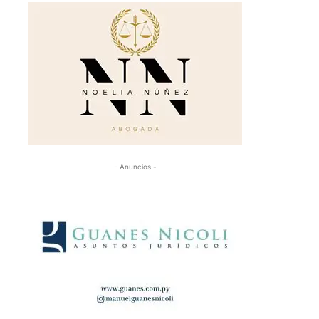
- Anuncios -