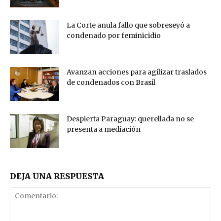
La Corte anula fallo que sobreseyó a
condenado por feminicidio
Avanzan acciones para agilizar traslados
de condenados con Brasil
Despierta Paraguay: querellada no se
presenta a mediación
DEJA UNA RESPUESTA