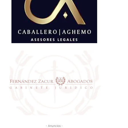
- Anuncios -