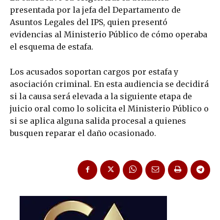
presentada por la jefa del Departamento de
Asuntos Legales del IPS, quien presentó
evidencias al Ministerio Público de cómo operaba
el esquema de estafa.
Los acusados soportan cargos por estafa y
asociación criminal. En esta audiencia se decidirá
si la causa será elevada a la siguiente etapa de
juicio oral como lo solicita el Ministerio Público o
si se aplica alguna salida procesal a quienes
busquen reparar el daño ocasionado.