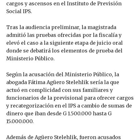
cargos y ascensos en el Instituto de Previsión
Social IPS.
Tras la audiencia preliminar, la magistrada
admitió las pruebas ofrecidas por la fiscalía y
elevó el caso a la siguiente etapa de juicio oral
donde se debatirá los elementos de prueba del
Ministerio Público.
Según la acusación del Ministerio Público, la
abogada Fátima Agüero Stelehlik sería la que
actuó en complicidad con sus familiares y
funcionarios de la previsional para ofrecer cargos
y recategorización en el IPS a cambio de sumas de
dinero que iban desde G 1.500.000 hasta G
15.000.000.
Además de Agüero Stelehlik, fueron acusados