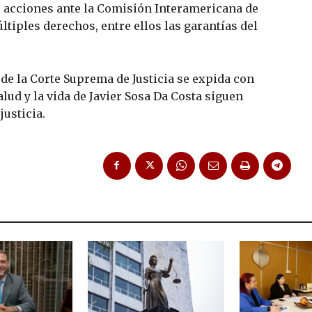
 acciones ante la Comisión Interamericana de
iples derechos, entre ellos las garantías del
 de la Corte Suprema de Justicia se expida con
salud y la vida de Javier Sosa Da Costa siguen
justicia.