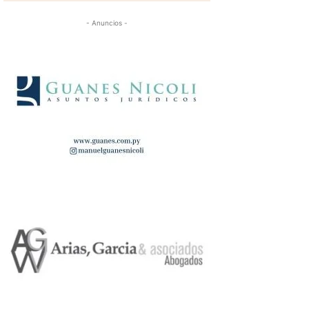
- Anuncios -