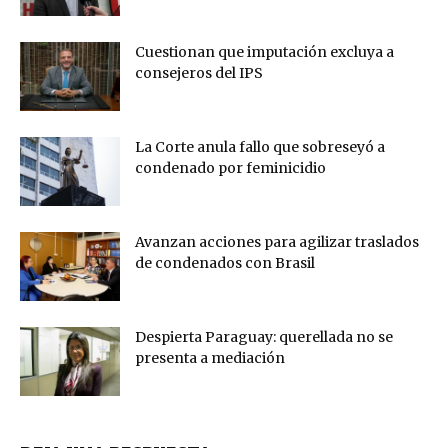
Cuestionan que imputación excluya a
consejeros del IPS
La Corte anula fallo que sobreseyó a
condenado por feminicidio
Avanzan acciones para agilizar traslados
de condenados con Brasil
Despierta Paraguay: querellada no se
presenta a mediación