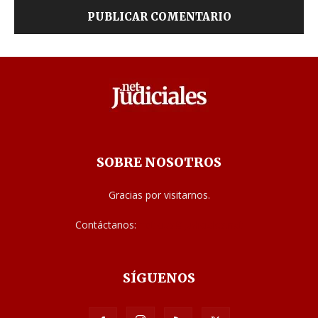
SOBRE NOSOTROS
Gracias por visitarnos.
Contáctanos:
noticias@judiciales.net
SÍGUENOS