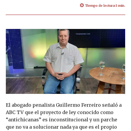
Tiempo de lectura:
1
min.
El abogado penalista Guillermo Ferreiro señaló a
ABC TV que el proyecto de ley conocido como
“antichicanas” es inconstitucional y un parche
que no va a solucionar nada ya que es el propio