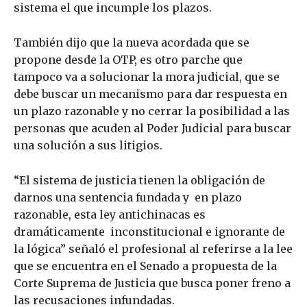
sistema el que incumple los plazos.
También dijo que la nueva acordada que se
propone desde la OTP, es otro parche que
tampoco va a solucionar la mora judicial, que se
debe buscar un mecanismo para dar respuesta en
un plazo razonable y no cerrar la posibilidad a las
personas que acuden al Poder Judicial para buscar
una solución a sus litigios.
“El sistema de justicia tienen la obligación de
darnos una sentencia fundada y en plazo
razonable, esta ley antichinacas es
dramáticamente inconstitucional e ignorante de
la lógica” señaló el profesional al referirse a la lee
que se encuentra en el Senado a propuesta de la
Corte Suprema de Justicia que busca poner freno a
las recusaciones infundadas.