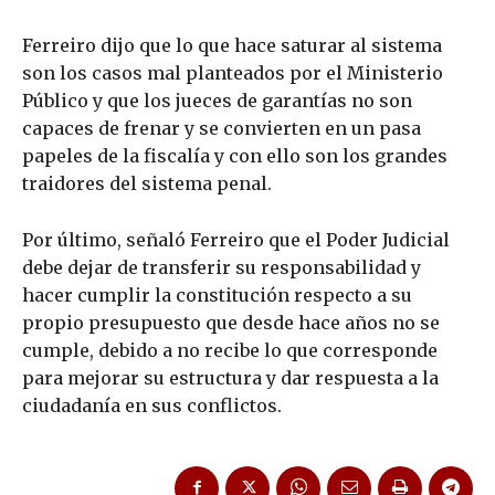
Ferreiro dijo que lo que hace saturar al sistema
son los casos mal planteados por el Ministerio
Público y que los jueces de garantías no son
capaces de frenar y se convierten en un pasa
papeles de la fiscalía y con ello son los grandes
traidores del sistema penal.
Por último, señaló Ferreiro que el Poder Judicial
debe dejar de transferir su responsabilidad y
hacer cumplir la constitución respecto a su
propio presupuesto que desde hace años no se
cumple, debido a no recibe lo que corresponde
para mejorar su estructura y dar respuesta a la
ciudadanía en sus conflictos.