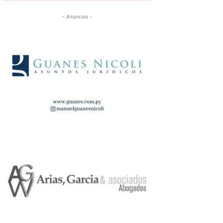
- Anuncios -