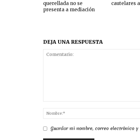
querellada no se
cautelares a
presenta a mediación
DEJA UNA RESPUESTA
Comentario:
Guardar mi nombre, correo electrónico y